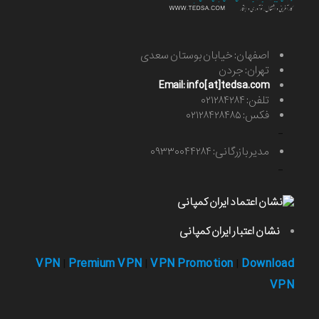
اصفهان: خیابان بوستان سعدی
تهران: جردن
Email: info[at]tedsa.com
تلفن: ۰۲۱۲۸۴۲۸۴
فکس: ۰۲۱۲۸۴۲۸۴۸۵
-
مدیر بازرگانی: ۰۹۳۳۰۰۴۴۲۸۴
-
نشان اعتبار ایران کمپانی
VPN
Premium VPN
VPN Promotion
Download
|
|
|
VPN