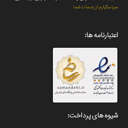
سپاسگزارم از زحمات شما
اعتبارنامه ها:
شیوه های پرداخت: