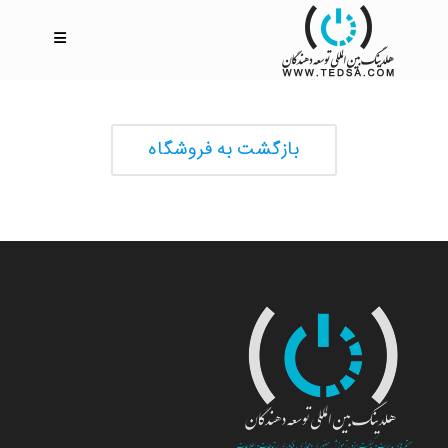
بازگشت به فروشگاه