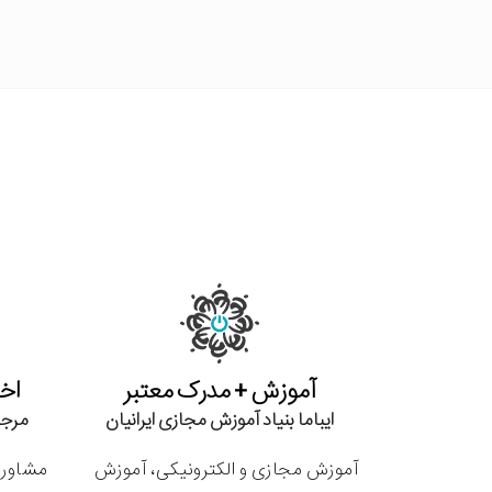
آموزش + مدرک معتبر
اخذ
ایباما بنیاد آموزش مجازی ایرانیان
مرجع
آموزش مجازی و الکترونیکی، آموزش
مشاوره 