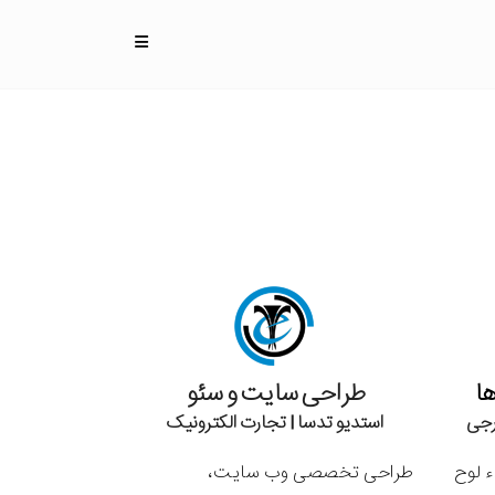
ا
طراحی سایت و سئو
رجی
استدیو تدسا | تجارت الکترونیک
ء لوح
طراحی تخصصی وب سایت،