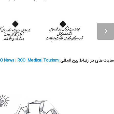
بخشی از اعتبار و
O News
RCO Medical Tourism
سایت های در ارتباط بین المللی
:
|