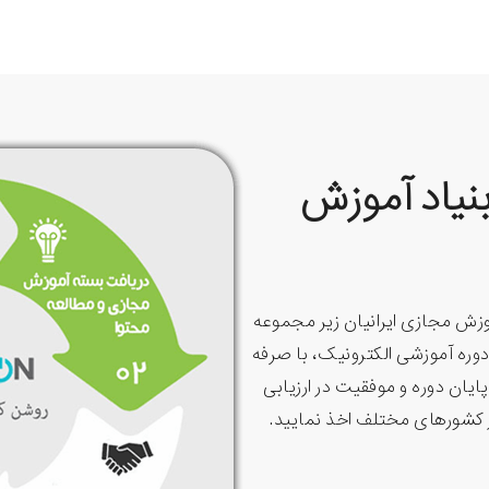
بنیاد آموزش
زش مجازی ایرانیان زیر مجموعه
دینگ توسعه دهندگان میتوانید در بیش از ۱۰۰۰ دوره آموزشی الکترونیک، با صرفه
یان دوره و موفقیت در ارزیابی