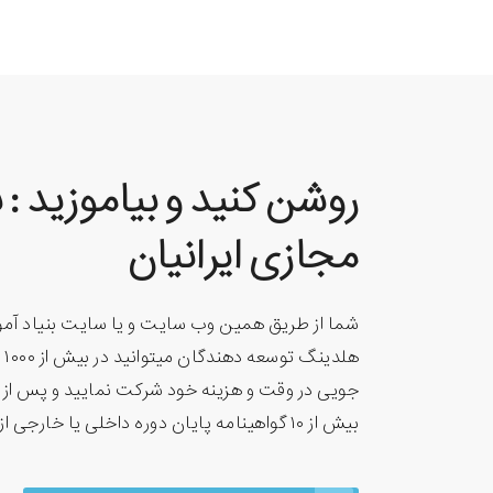
روشن کنید و بیاموزید : 
مجازی ایرانیان
شما از طریق همین وب سایت و یا سایت بنیاد آمو
هل
جویی در وقت و هزینه خود شرکت نمایید و پس از پا
بیش از ۱۰ گواهینامه پایان دوره داخلی یا خارجی از کشورهای مختلف اخذ نمایید.