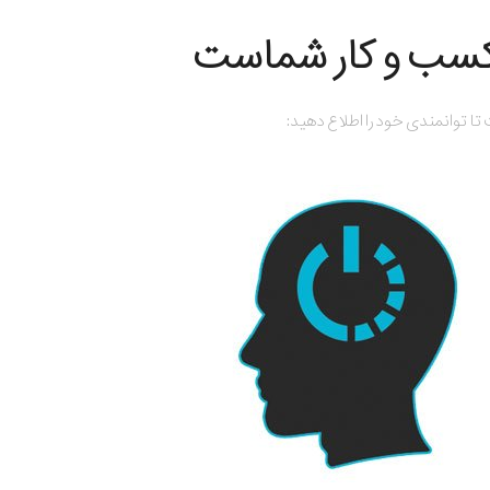
 کسب و کار شماست
تا توانمندی خود را اطلاع دهید: