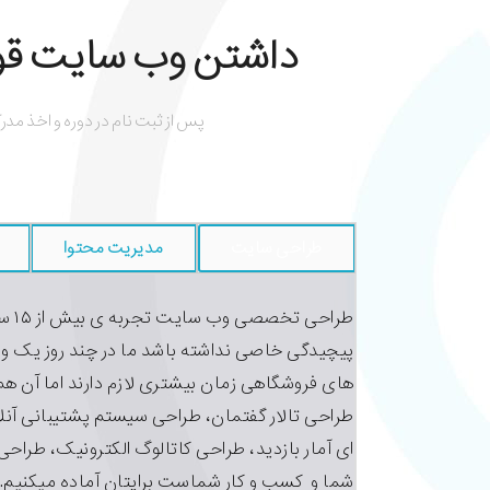
داشتن وب سایت قوی
پس از ثبت نام در دوره و اخذ مدر
طراحی سایت
مدیریت محتوا
طراح
پیچیدگی خاصی نداشته باشد ما در چند روز یک 
های فروشگاهی زمان بیشتری لازم دارند اما آن ه
طراحی تالار گفتمان، طراحی سیستم پشتیبانی آنل