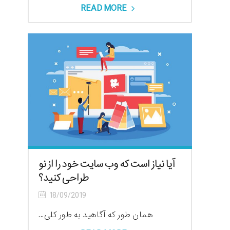
READ MORE
آیا نیاز است که وب سایت خود را از نو
طراحی کنید؟
18/09/2019
همان طور که آگاهید به طور کلی...