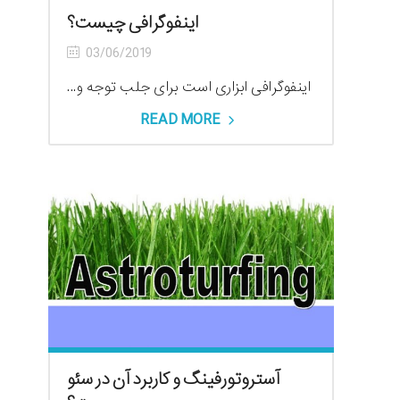
اینفوگرافی چیست؟
03/06/2019
اینفوگرافی ابزاری است برای جلب توجه و...
READ MORE
آستروتورفینگ و کاربرد آن در سئو