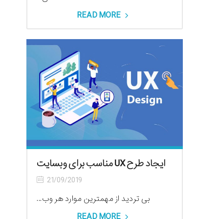
READ MORE
ایجاد طرح UX مناسب برای وبسایت
21/09/2019
بی تردید از مهمترین موارد هر وب...
READ MORE