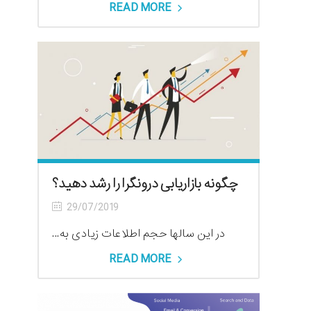
READ MORE
چگونه بازاریابی درونگرا را رشد دهید؟
29/07/2019
در این سالها حجم اطلاعات زیادی به...
READ MORE