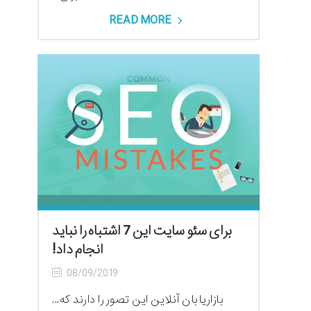
READ MORE
برای سئو سایت این 7 اشتباه را نباید
انجام داد!
08/09/2019
بازاریابان آنلاین این تصور را دارند که...