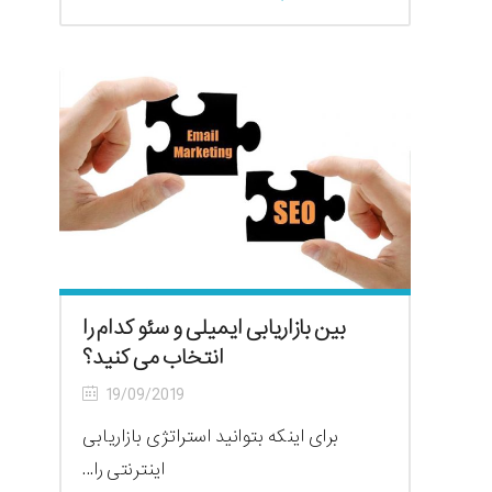
بین بازاریابی ایمیلی و سئو کدام را
انتخاب می کنید؟
19/09/2019
برای اینکه بتوانید استراتژی بازاریابی
اینترنتی را...