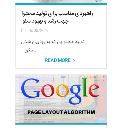
راهبردی مناسب برای تولید محتوا
جهت رشد و بهبود سئو
06/05/2019
تولید محتوایی که به بهترین شکل
ممکن...
READ MORE