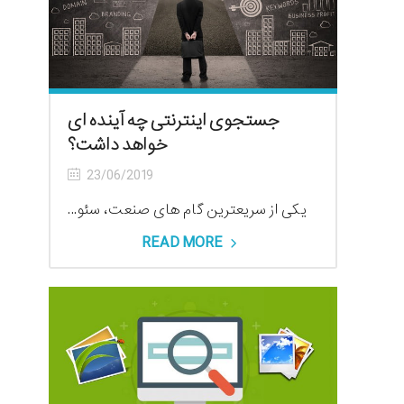
جستجوی اینترنتی چه آینده ای
خواهد داشت؟
23/06/2019
یکی از سریعترین گام های صنعت، سئو...
READ MORE