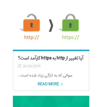
آیا تغییر از http به https کارآمد است؟
26/06/2019
سوالی که به تازگی زیاد شده است...
READ MORE