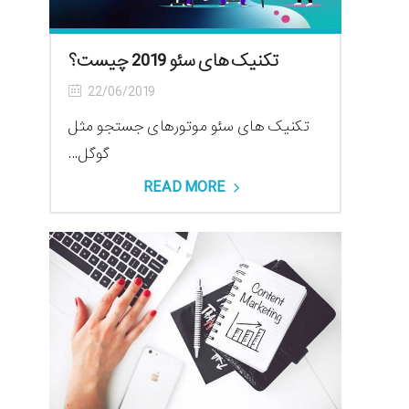
تکنیک های سئو 2019 چیست؟
22/06/2019
تکنیک های سئو موتورهای جستجو مثل
گوگل...
READ MORE