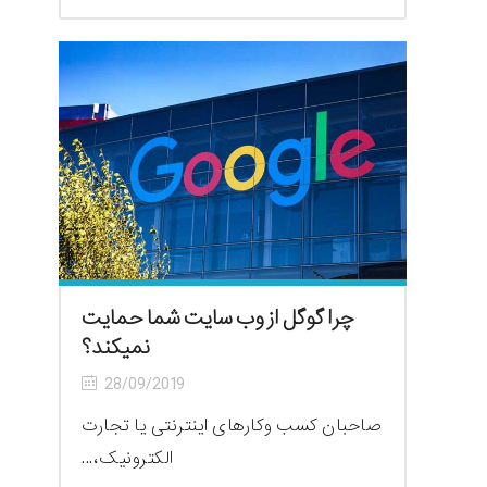
چرا گوگل از وب سایت شما حمایت
نمیکند؟
28/09/2019
صاحبان کسب وکارهای اینترنتی یا تجارت
الکترونیک،...