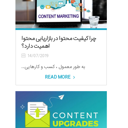
چرا کیفیت محتوا در بازاریابی محتوا
اهمیت دارد؟
14/07/2019
به طور معمول ، کسب و کارهایی...
READ MORE