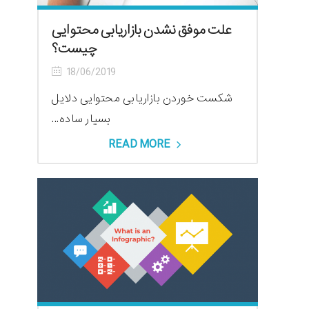
علت موفق نشدن بازاریابی محتوایی
چیست؟
18/06/2019
شکست خوردن بازاریابی محتوایی دلایل
بسیار ساده...
READ MORE