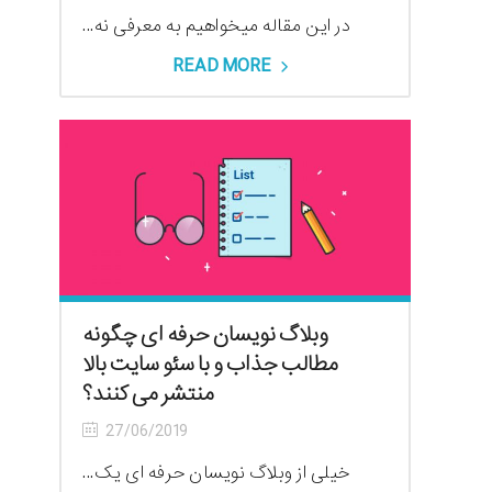
در این مقاله میخواهیم به معرفی نه...
READ MORE
وبلاگ نویسان حرفه ای چگونه
مطالب جذاب و با سئو سایت بالا
منتشر می کنند؟
27/06/2019
خیلی از وبلاگ نویسان حرفه ای یک...