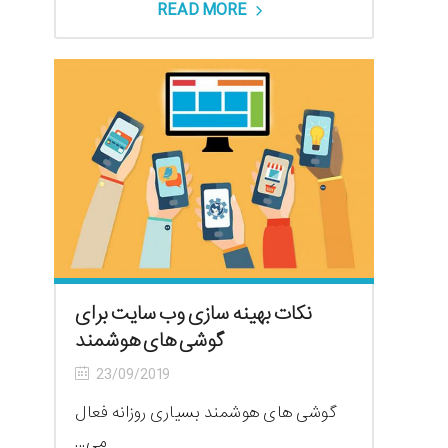
READ MORE
نکات بهینه سازی وب سایت برای
گوشی های هوشمند
23/09/2019
گوشی های هوشمند بسیاری روزانه فعال
می...