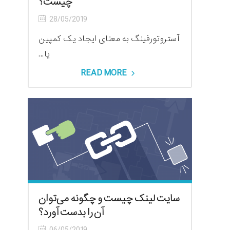
چیست؟
28/05/2019
آستروتورفینگ به معنای ایجاد یک کمپین
یا...
READ MORE
سایت لینک چیست و چگونه می‌توان
آن را بدست آورد؟