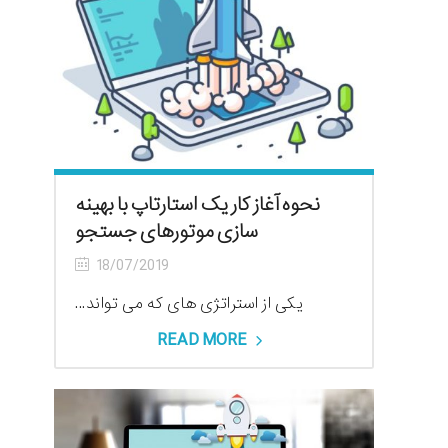
نحوه آغاز کار یک استارتاپ با بهینه
سازی موتورهای جستجو
18/07/2019
یکی از استراتژی های که می تواند...
READ MORE