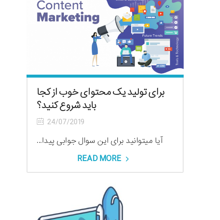
برای تولید یک محتوای خوب از کجا
باید شروع کنید؟
24/07/2019
آیا میتوانید برای این سوال جوابی پیدا...
READ MORE