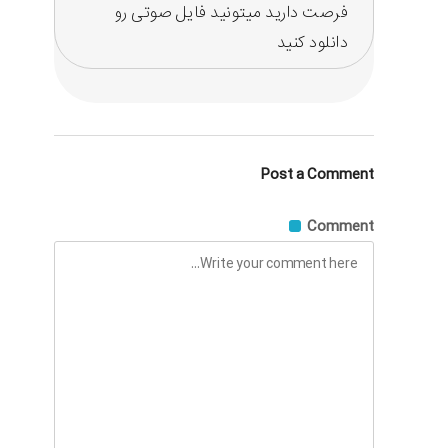
فرصت دارید میتونید فایل صوتی رو
دانلود کنید
Post a Comment
Comment