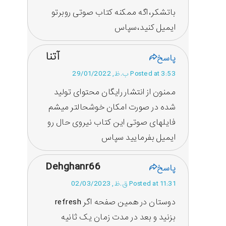
باتشکر،اگه ممکنه کتاب صوتی روبرتو
ایمیل کنید،سپاس
آتنا
پاسخ
Posted at 3:53 ب.ظ, 29/01/2022
ممنون از انتشار رایگان محتوای تولید
شده در صورت امکان خوشحالتر میشم
فایلهای صوتی این کتاب نیروی حال رو
ایمیل بفرمایید سپاس
Dehghanr66
پاسخ
Posted at 11:31 ق.ظ, 02/03/2023
دوستان در همین صفحه اگر refresh
بزنید و بعد در مدت زمان یک ثانیه