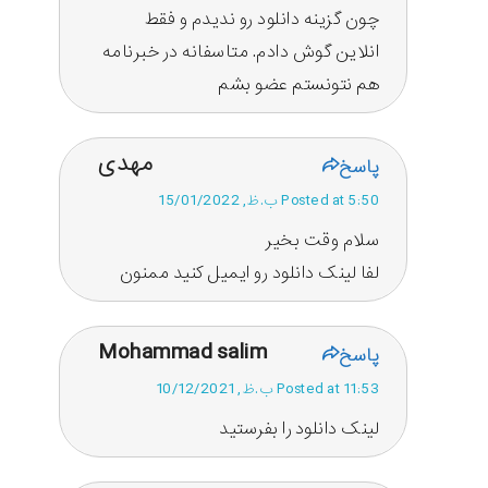
چون گزینه دانلود رو ندیدم و فقط
انلاین گوش دادم. متاسفانه در خبرنامه
هم نتونستم عضو بشم
مهدی
پاسخ
Posted at 5:50 ب.ظ, 15/01/2022
سلام وقت بخیر
لفا لینک دانلود رو ایمیل کنید ممنون
Mohammad salim
پاسخ
Posted at 11:53 ب.ظ, 10/12/2021
لینک دانلود را بفرستید