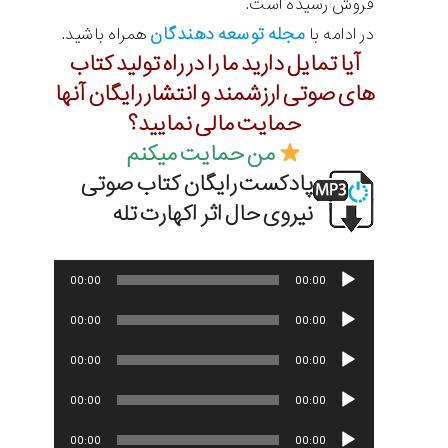
فروش رسیده است.
مجله توسعه دهندگان
در ادامه با
همراه باشید.
آیا تمایل دارید ما را در راه تولید کتاب
های صوتی ارزشمند و انتشار رایگان آنها
حمایت مالی نمایید؟
من حمایت میکنم
پادکست رایگان کتاب صوتی
نیروی حال اثر اکهارت تله
پخش‌کننده
00:00
00:00
صوت
پخش‌کننده
00:00
00:00
صوت
پخش‌کننده
00:00
00:00
صوت
پخش‌کننده
00:00
00:00
صوت
پخش‌کننده
00:00
00:00