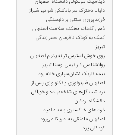
دینامیک مولکولی دانشگاه اصفهان
دایانا دخترک سر بادکنکی شواتیر شیراز
فرزندپروری مبتنی بر دلبستگی
ذهن‌آگاهانه دهکده سلامت اصفهان
کمک به کودک نافرمان عصر زندگی
تبریز
روی خوش استرس ترانه پدرام اصفهان
روانشناسی کار تیمی اوستا تبریز
نیمه تاریک نشان‌سپاری خانه رود
اصفهان فیزیولوژی و تکنولوژی پس از
برداشت گل‌های شاخه‌بریده و خوراکی
دانشگاه اردکان
ذرت‌های خاکستری بامداد امید
اصفهان مامنقی به امریکا می‌رود
کودکان یزد