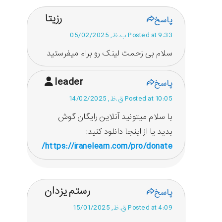
رزیتا
پاسخ
Posted at 9:33 ب.ظ, 05/02/2025
سلام بی زحمت لینک رو برام میفرستید
leader
پاسخ
Posted at 10:05 ق.ظ, 14/02/2025
با سلام میتونید آنلاین رایگان گوش
بدید یا از اینجا دانلود کنید:
https://iranelearn.com/pro/donate/
رستم یزدان
پاسخ
Posted at 4:09 ق.ظ, 15/01/2025