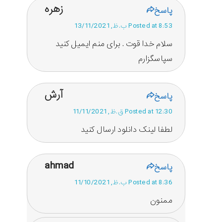
زهره
پاسخ
Posted at 8:53 ب.ظ, 13/11/2021
سلام خدا قوت . برای منم ایمیل کنید
سپاسگزارم
آرش
پاسخ
Posted at 12:30 ق.ظ, 11/11/2021
لطفا لینک دانلود ارسال کنید
ahmad
پاسخ
Posted at 8:36 ب.ظ, 11/10/2021
ممنون