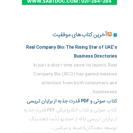
آخرین کتاب های موفقیت
Real Company Bio: The Rising Star of UAE’s
Business Directories
In just a short time since its launch, Real
Company Bio (RCO) has gained massive
attention from both consumers and
businesses...
کتاب صوتی و PDF قدرت جذبه از برایان تریسی
کتاب صوتی و کتاب الکترونیکی PDF قدرت جذبه
از برایان تریسی ارائه از استدیو تِدْسا (هلدینگ
توسعه دهندگان) ضبط و میکس...