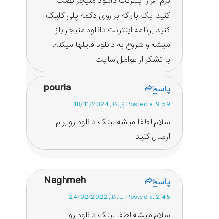
نرم افزار اینترنت دانلود منیجر نصب
کنید. یک بار که بر روی دکمه پلی کلیک
کنید برنامه اینترنت دانلود منیجر باز
میشه و شروع به دانلود فایلها میکنه.
با تشکر از عوامل سایت
pouria
پاسخ
Posted at 9:59 ق.ظ, 18/11/2024
سلام لطفا میشه لینک دانلود رو برام
ارسال کنید
Naghmeh
پاسخ
Posted at 2:45 ب.ظ, 24/02/2022
سلام میشه لطفا لینک دانلود رو