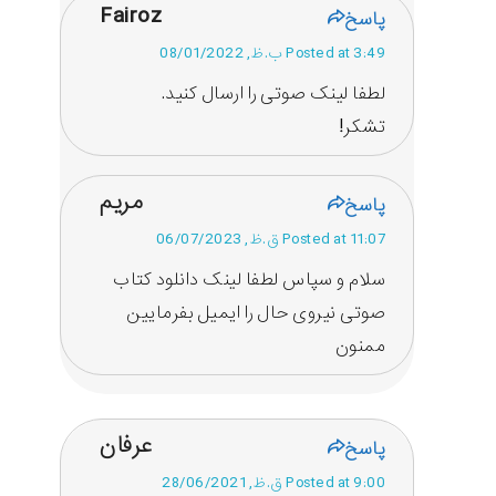
Fairoz
پاسخ
Posted at 3:49 ب.ظ, 08/01/2022
لطفا لینک صوتی را ارسال کنید.
تشکر!
مریم
پاسخ
Posted at 11:07 ق.ظ, 06/07/2023
سلام و سپاس لطفا لینک دانلود کتاب
صوتی نیروی حال را ایمیل بفرمایین
ممنون
عرفان
پاسخ
Posted at 9:00 ق.ظ, 28/06/2021