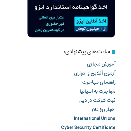
سایت های پیشنهادی:
آموزش مجازی
آزمون آنلاین و ادواری
راهنمای مهاجرت
مهاجرت به اسپانیا
ثبت شرکت در دبی
اخبار روز دلار
International Unions
Cyber Security Certificate