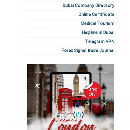
Dubai Company Directory
Online Certificate
Medical Tourism
Helpline in Dubai
Telegram VPN
Forex Signal trade Journal