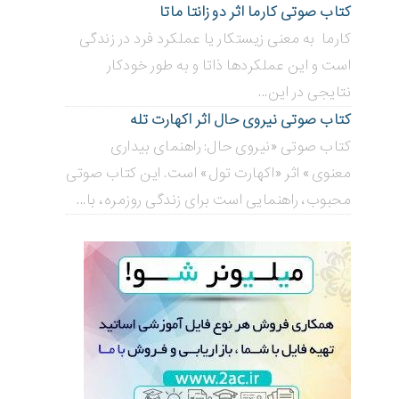
کتاب صوتی کارما اثر دو زانتا ماتا
کارما به معنی زیستکار یا عملکرد فرد در زندگی
است و این عملکردها ذاتا و به طور خودکار
نتایجی در این...
کتاب صوتی نیروی حال اثر اکهارت تله
کتاب صوتی «نیروی حال: راهنمای بیداری
معنوی» اثر «اکهارت تول» است. این کتاب صوتی
محبوب، راهنمایی است برای زندگی روزمره، با...