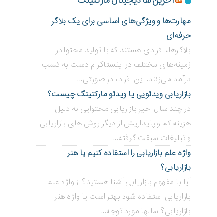
آخرین ها دیجیتال مارکتینگ
مهارت‌ها و ویژگی‌های اساسی برای یک بلاگر
حرفه‌ای
بلاگر‌ها، افرادی هستند که با تولید محتوا در
زمینه‌های مختلف در اینستاگرام دست به کسب
درآمد می‌زنند. این افراد، در صورتی...
بازاریابی ویدئویی ‌یا ویدئو مارکتینگ چیست؟
در چند سال اخیر بازاریابی محتوایی به دلیل
هزینه کم و پایداریش از دیگر روش های بازاریابی
و تبلیغات سبقت گرفته...
واژه علم بازاریابی را استفاده کنیم یا هنر
بازاریابی؟
آیا با مفهوم بازاریابی آشنا هستید؟ از واژه علم
بازاریابی استفاده شود بهتر است یا واژه هنر
بازاریابی؟ سالها مورد توجه...