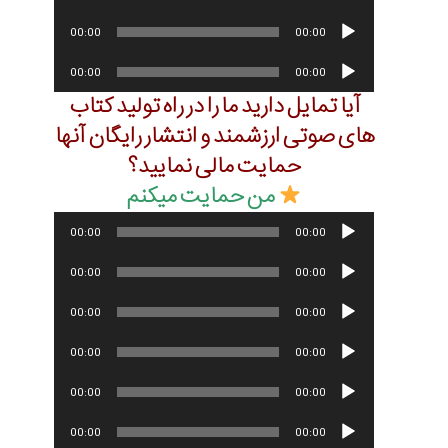
صوت
پخش‌کننده
00:00
00:00
صوت
پخش‌کننده
00:00
00:00
صوت
آیا تمایل دارید ما را در راه تولید کتاب
های صوتی ارزشمند و انتشار رایگان آنها
حمایت مالی نمایید؟
من حمایت میکنم
پخش‌کننده
00:00
00:00
صوت
پخش‌کننده
00:00
00:00
صوت
پخش‌کننده
00:00
00:00
صوت
پخش‌کننده
00:00
00:00
صوت
پخش‌کننده
00:00
00:00
صوت
پخش‌کننده
00:00
00:00