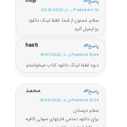
moji
پاسخ
Posted at 5:10 ب.ظ, 25/10/2022
سلام. ممنون از شما. لظفا لینک دانلود
رو ایمیل کنید
hasti
پاسخ
Posted at 10:04 ق.ظ, 18/07/2023
درود لطفا لینک دانلود کتاب میخواستم
محمد
پاسخ
Posted at 12:24 ق.ظ, 14/03/2022
سلام دوستان
برای دانلود تمامی فایلهای صوتی کافیه