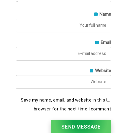
Name
Email
Website
Save my name, email, and website in this
browser for the next time I comment.