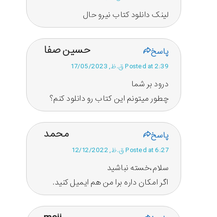
لینک دانلود کتاب نیرو حال
حسین صفا
پاسخ
Posted at 2:39 ق.ظ, 17/05/2023
درود بر شما
چطور میتونم این کتاب رو دانلود کنم؟
محمد
پاسخ
Posted at 6:27 ق.ظ, 12/12/2022
سلام،خسته نباشید
اگر امکان داره برا من هم ایمیل کنید.