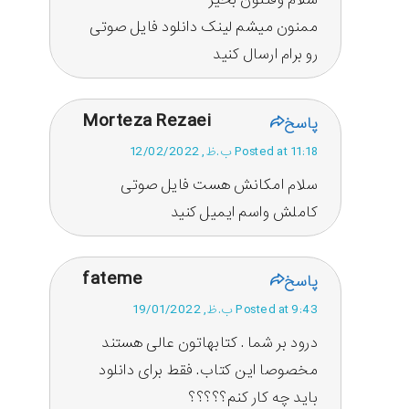
ممنون میشم لینک دانلود فایل صوتی
رو برام ارسال کنید
Morteza Rezaei
پاسخ
Posted at 11:18 ب.ظ, 12/02/2022
سلام امکانش هست فایل صوتی
کاملش واسم ایمیل کنید
fateme
پاسخ
Posted at 9:43 ب.ظ, 19/01/2022
درود بر شما . کتابهاتون عالی هستند
مخصوصا این کتاب. فقط برای دانلود
باید چه کار کنم؟؟؟؟؟