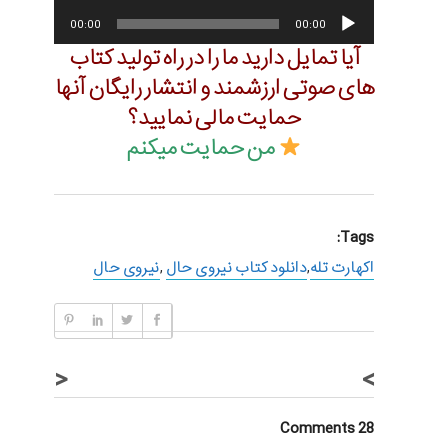
صوت
پخش‌کننده
00:00
00:00
صوت
آیا تمایل دارید ما را در راه تولید کتاب
های صوتی ارزشمند و انتشار رایگان آنها
حمایت مالی نمایید؟
من حمایت میکنم
Tags:
اکهارت تله
,
دانلود کتاب نیروی حال
,
نیروی حال
<
>
28 Comments