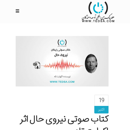
19
اکتبر
کتاب صوتی نیروی حال اثر