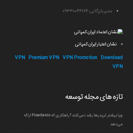
-
مدیر بازرگانی: ۰۹۳۳۰۰۴۴۲۸۴
-
نشان اعتبار ایران کمپانی
VPN
Premium VPN
VPN Promotion
Download
|
|
|
VPN
تازه های مجله توسعه
چرا بیشتر تریدرها رشد نمی‌کنند؟ راهکاری که FlowGenio ارائه
می‌دهد