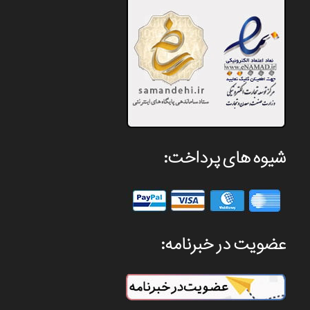
شیوه های پرداخت:
عضویت در خبرنامه: