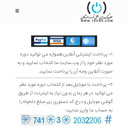
۱- پرداخت اینترنتی آنلاین:همواره می توانید دوره
مورد نظر خود را از وب سایت ما انتخاب نمایید و به
صورت آنلاین وجه آن را پرداخت نمایید.
۲- پرداخت با موبایل:بعد از انتخاب دوره مورد نظر
می توانید در هر زمان بدون نیاز به اینترنت از طریق
گوشی موبایل و درج کد دستوری زیر مبلغ دلخواه را
به حساب ما واریز نمایید: