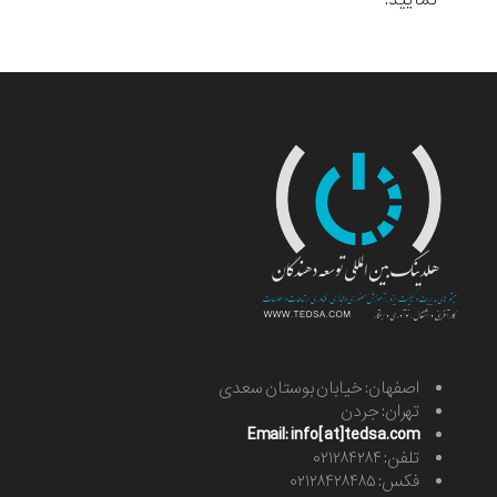
اصفهان: خیابان بوستان سعدی
تهران: جردن
Email: info[at]tedsa.com
تلفن: ۰۲۱۲۸۴۲۸۴
فکس: ۰۲۱۲۸۴۲۸۴۸۵