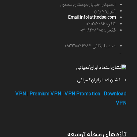
اصفهان: خیابان بوستان سعدی
تهران: جردن
Email: info[at]tedsa.com
تلفن: ۰۲۱۲۸۴۲۸۴
فکس: ۰۲۱۲۸۴۲۸۴۸۵
-
مدیر بازرگانی: ۰۹۳۳۰۰۴۴۲۸۴
-
نشان اعتبار ایران کمپانی
VPN
Premium VPN
VPN Promotion
Download
|
|
|
VPN
تازه های مجله توسعه