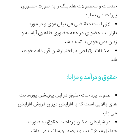
خدمات و محصولات هلدینگ را به صورت حضوری
پرزنت می نماید.
لازم است متقاضی فن بیان قوی و در مورد
بازاریاب حضوری مراجعه حضوری ظاهری آراسته و
زبان بدن خوبی داشته باشد.
امکانات ارتباطی در اختیارشان قرار داده خواهد
شد
حقوق و درآمد و مزایا:
عموما پرداخت حقوق در این پوزیشن پورسانت
های بالایی است که با افزایش میزان فروش افزایش
می یابد.
در شرایطی امکان پرداخت حقوق به صورت
حداقل مبلغ ثابت و درصد پورسانت می باشد.