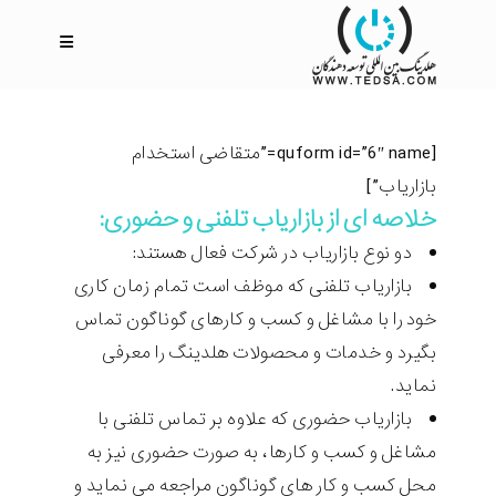
[quform id=”6″ name=”متقاضی استخدام
بازاریاب”]
خلاصه ای از بازاریاب تلفنی و حضوری:
دو نوع بازاریاب در شرکت فعال هستند:
بازاریاب تلفنی که موظف است تمام زمان کاری
خود را با مشاغل و کسب و کارهای گوناگون تماس
بگیرد و خدمات و محصولات هلدینگ را معرفی
نماید.
بازاریاب حضوری که علاوه بر تماس تلفنی با
مشاغل و کسب و کارها، به صورت حضوری نیز به
محل کسب و کار های گوناگون مراجعه می نماید و