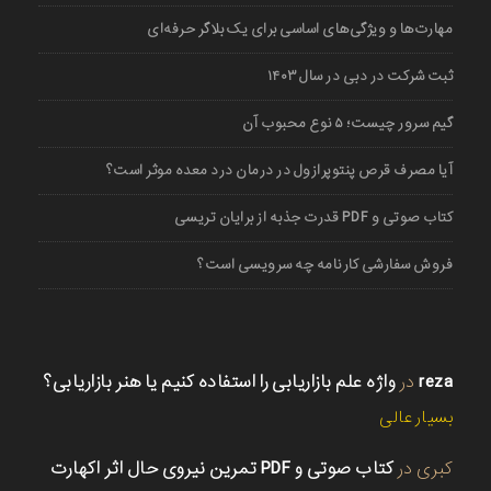
مهارت‌ها و ویژگی‌های اساسی برای یک بلاگر حرفه‌ای
ثبت شرکت در دبی در سال ۱۴۰۳
گیم سرور چیست؛ ۵ نوع محبوب آن
آیا مصرف قرص پنتوپرازول در درمان درد معده موثر است؟
کتاب صوتی و PDF قدرت جذبه از برایان تریسی
فروش سفارشی کارنامه چه سرویسی است؟
reza
در
واژه علم بازاریابی را استفاده کنیم یا هنر بازاریابی؟
بسیار عالی
کبری
در
کتاب صوتی و PDF تمرین نیروی حال اثر اکهارت