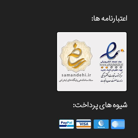
اعتبارنامه ها:
شیوه های پرداخت: