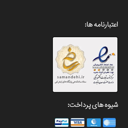
اعتبارنامه ها:
شیوه های پرداخت: