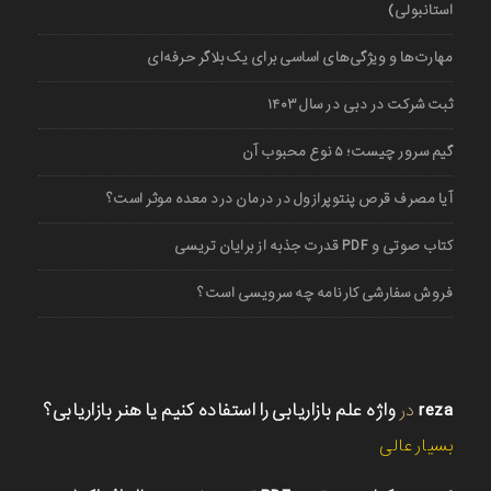
استانبولی)
مهارت‌ها و ویژگی‌های اساسی برای یک بلاگر حرفه‌ای
ثبت شرکت در دبی در سال ۱۴۰۳
گیم سرور چیست؛ ۵ نوع محبوب آن
آیا مصرف قرص پنتوپرازول در درمان درد معده موثر است؟
کتاب صوتی و PDF قدرت جذبه از برایان تریسی
فروش سفارشی کارنامه چه سرویسی است؟
reza
در
واژه علم بازاریابی را استفاده کنیم یا هنر بازاریابی؟
بسیار عالی