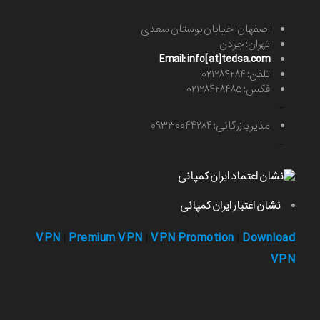
اصفهان: خیابان بوستان سعدی
تهران: جردن
Email: info[at]tedsa.com
تلفن: ۰۲۱۲۸۴۲۸۴
فکس: ۰۲۱۲۸۴۲۸۴۸۵
-
مدیر بازرگانی: ۰۹۳۳۰۰۴۴۲۸۴
-
نشان اعتبار ایران کمپانی
VPN
Premium VPN
VPN Promotion
Download
|
|
|
VPN