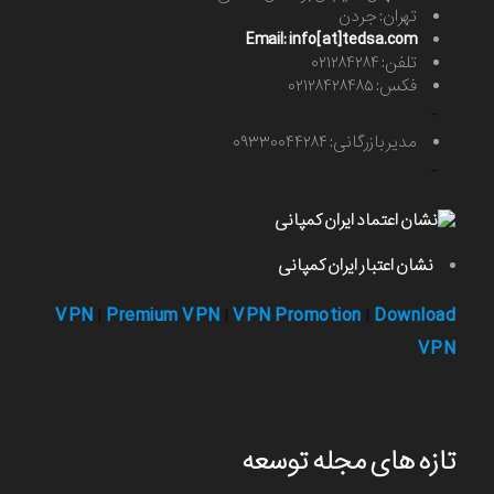
تهران: جردن
Email: info[at]tedsa.com
تلفن: ۰۲۱۲۸۴۲۸۴
فکس: ۰۲۱۲۸۴۲۸۴۸۵
-
مدیر بازرگانی: ۰۹۳۳۰۰۴۴۲۸۴
-
نشان اعتبار ایران کمپانی
VPN
Premium VPN
VPN Promotion
Download
|
|
|
VPN
تازه های مجله توسعه