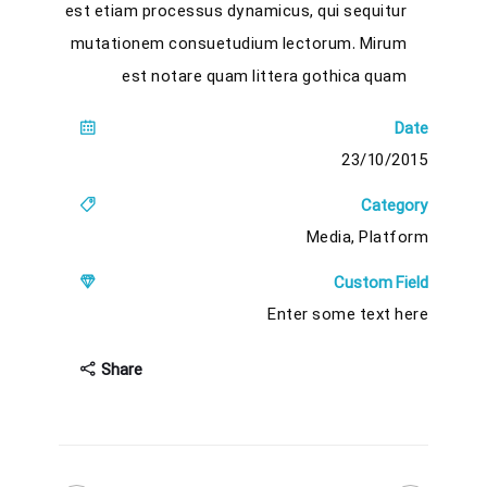
est etiam processus dynamicus, qui sequitur
mutationem consuetudium lectorum. Mirum
est notare quam littera gothica quam
Date
23/10/2015
Category
Media, Platform
Custom Field
Enter some text here
Share