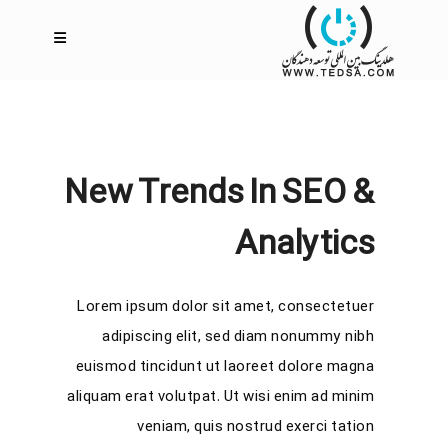
New Trends In SEO &
Analytics
Lorem ipsum dolor sit amet, consectetuer
adipiscing elit, sed diam nonummy nibh
euismod tincidunt ut laoreet dolore magna
aliquam erat volutpat. Ut wisi enim ad minim
veniam, quis nostrud exerci tation