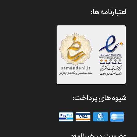
اعتبارنامه ها:
شیوه های پرداخت:
عضویت در خبرنامه: