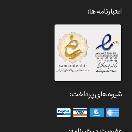
اعتبارنامه ها:
شیوه های پرداخت:
عضویت در خبرنامه: