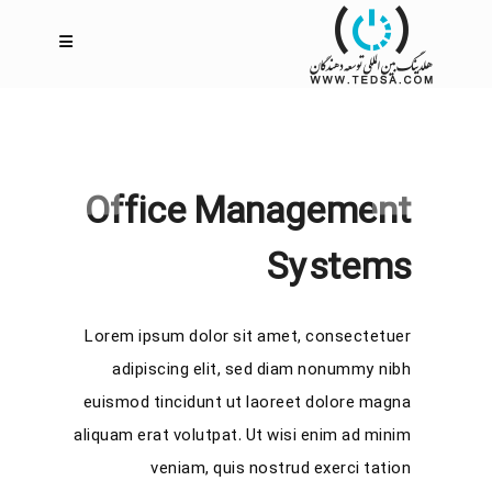
Office Management
Systems
Lorem ipsum dolor sit amet, consectetuer
adipiscing elit, sed diam nonummy nibh
euismod tincidunt ut laoreet dolore magna
aliquam erat volutpat. Ut wisi enim ad minim
veniam, quis nostrud exerci tation