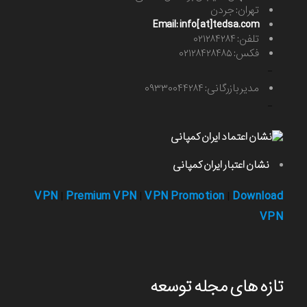
تهران: جردن
Email: info[at]tedsa.com
تلفن: ۰۲۱۲۸۴۲۸۴
فکس: ۰۲۱۲۸۴۲۸۴۸۵
-
مدیر بازرگانی: ۰۹۳۳۰۰۴۴۲۸۴
-
نشان اعتبار ایران کمپانی
VPN
Premium VPN
VPN Promotion
Download
|
|
|
VPN
تازه های مجله توسعه