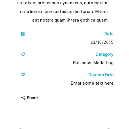
est etiam processus dynamicus, qui sequitur
mutationem consuetudium lectorum. Mirum
est notare quam littera gothica quam
Date
23/10/2015
Category
Business, Marketing
Custom Field
Enter some text here
Share