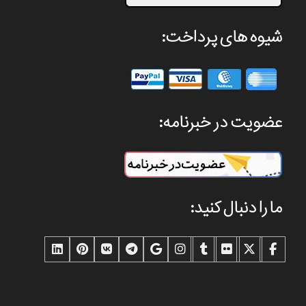
شیوه های پرداخت:
عضویت در خبرنامه:
ما را دنبال کنید: