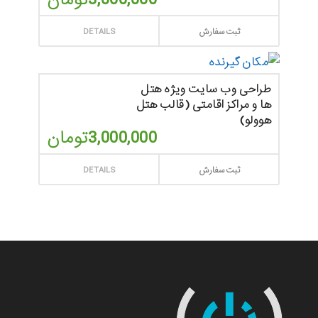
ثبت سفارش
DETAILS
طراحی وب سایت ویژه هتل
ها و مراکز اقامتی (قالب هتل
هوولو)
3,000,000
تومان
ثبت سفارش
DETAILS