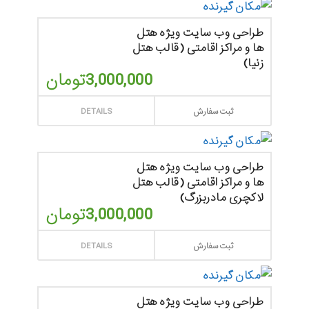
طراحی وب سایت ویژه هتل
ها و مراکز اقامتی (قالب هتل
زنیا)
3,000,000
تومان
ثبت سفارش
DETAILS
طراحی وب سایت ویژه هتل
ها و مراکز اقامتی (قالب هتل
لاکچری مادربزرگ)
3,000,000
تومان
ثبت سفارش
DETAILS
طراحی وب سایت ویژه هتل