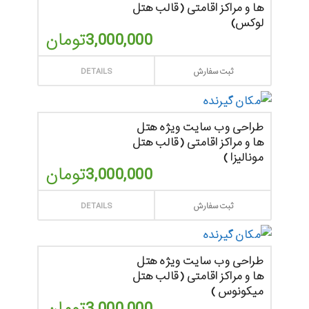
ها و مراکز اقامتی (قالب هتل
لوکس)
3,000,000
تومان
ثبت سفارش
DETAILS
طراحی وب سایت ویژه هتل
ها و مراکز اقامتی (قالب هتل
مونالیزا )
3,000,000
تومان
ثبت سفارش
DETAILS
طراحی وب سایت ویژه هتل
ها و مراکز اقامتی (قالب هتل
میکونوس )
3,000,000
تومان