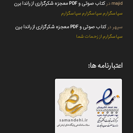
majid
در
کتاب صوتی و PDF معجزه شکرگزاری از راندا برن
سپاسگزارم سپاسگزارم سپاسگزارم
سپهر
در
کتاب صوتی و PDF معجزه شکرگزاری از راندا برن
سپاسگزارم از زحمات شما
اعتبارنامه ها: