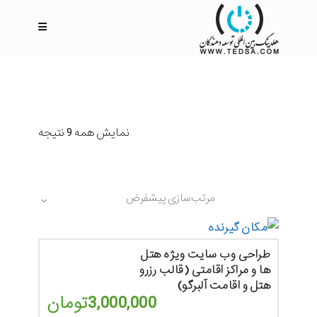
نمایش همه 9 نتیجه
مرتب‌سازی پیشفرض
طراحی وب سایت ویژه هتل
ها و مراکز اقامتی (قالب رزرو
هتل و اقامت آلبرگو)
3,000,000
تومان