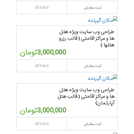
ثبت سفارش
DETAILS
طراحی وب سایت ویژه هتل
ها و مراکز اقامتی (قالب رزرو
هتلها )
3,000,000
تومان
ثبت سفارش
DETAILS
طراحی وب سایت ویژه هتل
ها و مراکز اقامتی (قالب هتل
آپارتمان)
3,000,000
تومان
ثبت سفارش
DETAILS