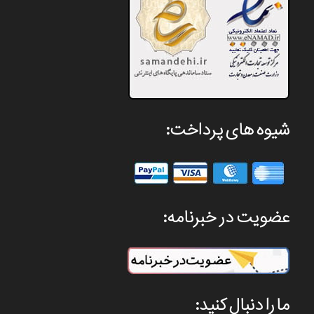
شیوه های پرداخت:
عضویت در خبرنامه:
ما را دنبال کنید: