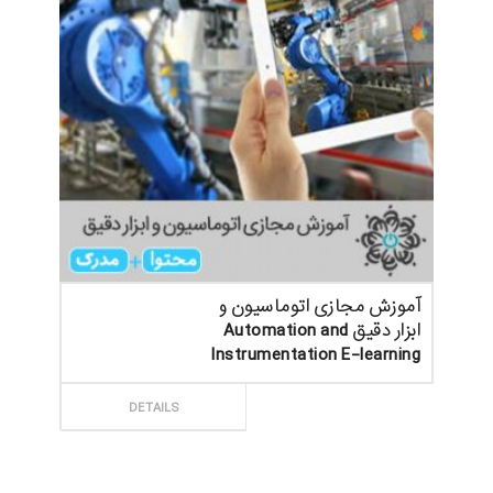
آموزش مجازی اتوماسیون و
ابزار دقیق Automation and
Instrumentation E-learning
ثبت سفارش
DETAILS