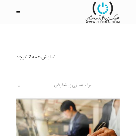
نمایش همه 2 نتیجه
مرتب‌سازی پیشفرض