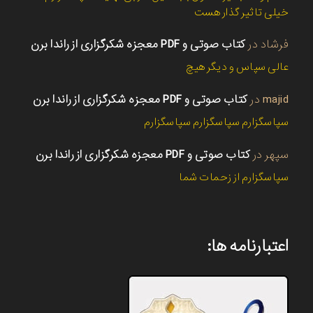
خیلی تاثیر گذار هست
فرشاد
در
کتاب صوتی و PDF معجزه شکرگزاری از راندا برن
عالی سپاس و دیگر هیچ
majid
در
کتاب صوتی و PDF معجزه شکرگزاری از راندا برن
سپاسگزارم سپاسگزارم سپاسگزارم
سپهر
در
کتاب صوتی و PDF معجزه شکرگزاری از راندا برن
سپاسگزارم از زحمات شما
اعتبارنامه ها: