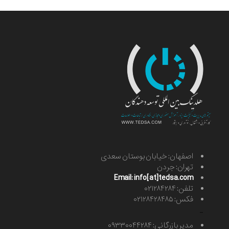
اصفهان: خیابان بوستان سعدی
تهران: جردن
Email: info[at]tedsa.com
تلفن: ۰۲۱۲۸۴۲۸۴
فکس: ۰۲۱۲۸۴۲۸۴۸۵
-
مدیر بازرگانی: ۰۹۳۳۰۰۴۴۲۸۴