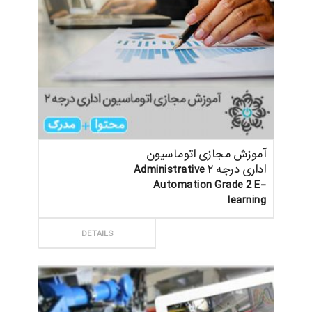
آموزش مجازی اتوماسیون
اداری درجه ۲ Administrative
Automation Grade 2 E-
learning
ثبت سفارش
DETAILS