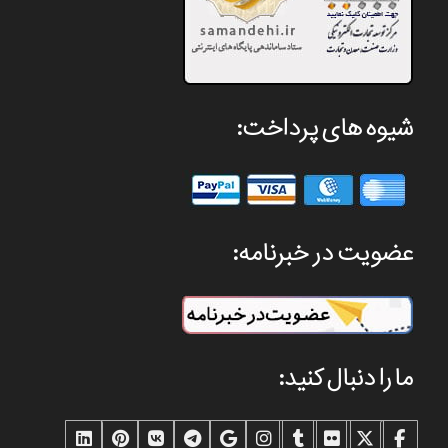
شیوه های پرداخت:
عضویت در خبرنامه:
ما را دنبال کنید: