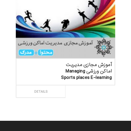
آموزش مجازی مدیریت
اماکن ورزشی Managing
Sports places E-learning
ثبت سفارش
DETAILS