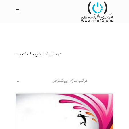
در حال نمایش یک نتیجه
مرتب‌سازی پیشفرض