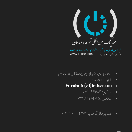
اصفهان: خیابان بوستان سعدی
تهران: جردن
Email: info[at]tedsa.com
تلفن: ۰۲۱۲۸۴۲۸۴
فکس: ۰۲۱۲۸۴۲۸۴۸۵
-
مدیر بازرگانی: ۰۹۳۳۰۰۴۴۲۸۴
-