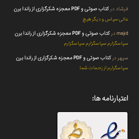
فرشاد
در
کتاب صوتی و PDF معجزه شکرگزاری از راندا برن
عالی سپاس و دیگر هیچ
majid
در
کتاب صوتی و PDF معجزه شکرگزاری از راندا برن
سپاسگزارم سپاسگزارم سپاسگزارم
سپهر
در
کتاب صوتی و PDF معجزه شکرگزاری از راندا برن
سپاسگزارم از زحمات شما
اعتبارنامه ها: