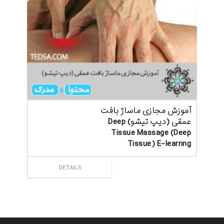
آموزش مجازی ماساژ بافت
عمقی (دیپ تیشو) Deep
Tissue Massage (Deep
Tissue) E-learnng
ثبت سفارش
DETAILS