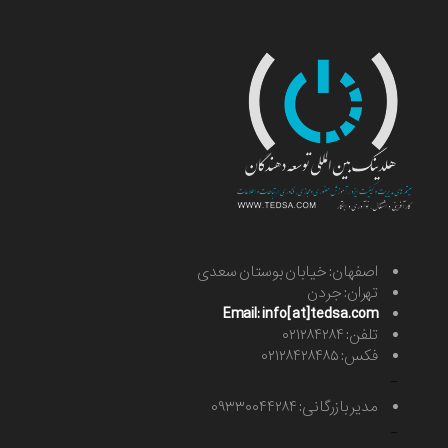
اصفهان: خیابان بوستان سعدی
تهران: جردن
Email: info[at]tedsa.com
تلفن: ۰۲۱۲۸۴۲۸۴
فکس: ۰۲۱۲۸۴۲۸۴۸۵
-
مدیر بازرگانی: ۰۹۳۳۰۰۴۴۲۸۴
-