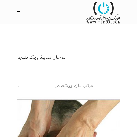
در حال نمایش یک نتیجه
مرتب‌سازی پیشفرض