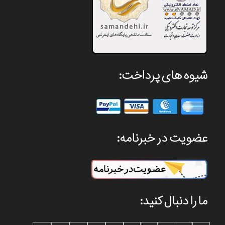
شیوه های پرداخت:
عضویت در خبرنامه:
ما را دنبال کنید: