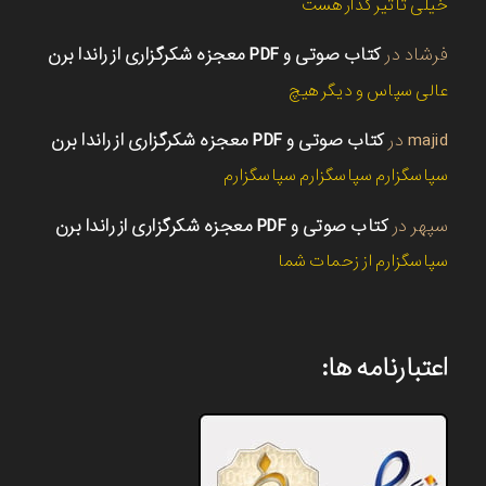
خیلی تاثیر گذار هست
فرشاد
در
کتاب صوتی و PDF معجزه شکرگزاری از راندا برن
عالی سپاس و دیگر هیچ
majid
در
کتاب صوتی و PDF معجزه شکرگزاری از راندا برن
سپاسگزارم سپاسگزارم سپاسگزارم
سپهر
در
کتاب صوتی و PDF معجزه شکرگزاری از راندا برن
سپاسگزارم از زحمات شما
اعتبارنامه ها: