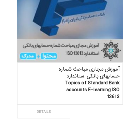
آموزش مجازی مباحث شماره
حسابهای بانکی استاندارد
Topics of Standard Bank
accounts E-learning ISO
13613
ثبت سفارش
DETAILS