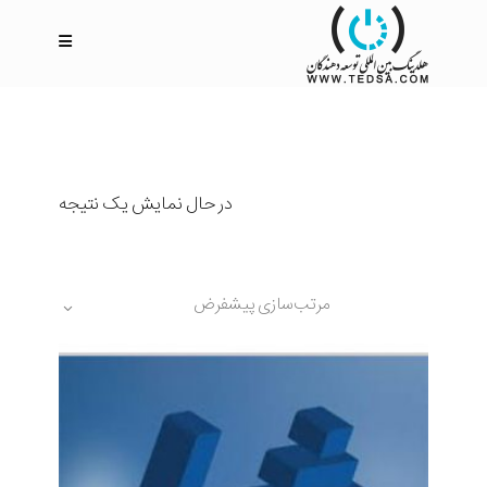
در حال نمایش یک نتیجه
مرتب‌سازی پیشفرض