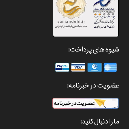
شیوه های پرداخت:
عضویت در خبرنامه:
ما را دنبال کنید: