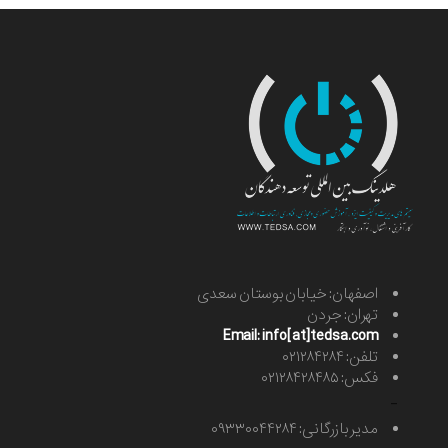
اصفهان: خیابان بوستان سعدی
تهران: جردن
Email: info[at]tedsa.com
تلفن: ۰۲۱۲۸۴۲۸۴
فکس: ۰۲۱۲۸۴۲۸۴۸۵
-
مدیر بازرگانی: ۰۹۳۳۰۰۴۴۲۸۴