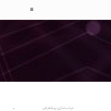
مرتب‌سازی پیشفرض