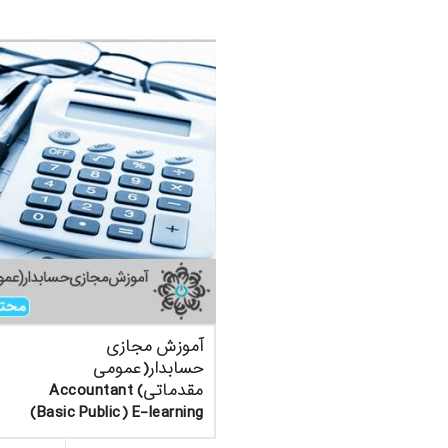
آموزش مجازی
حسابدار(عمومی
مقدماتی) Accountant
(Basic Public) E-learning