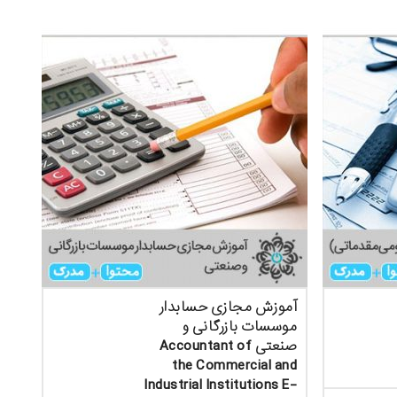
آموزش مجازی حسابدار
موسسات بازرگانی و
صنعتی Accountant of
the Commercial and
Industrial Institutions E-