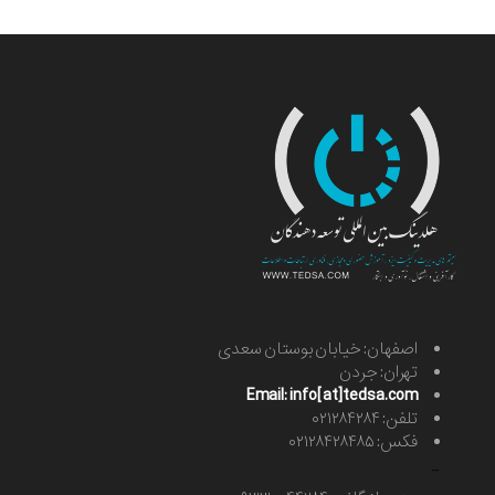
اصفهان: خیابان بوستان سعدی
تهران: جردن
Email: info[at]tedsa.com
تلفن: ۰۲۱۲۸۴۲۸۴
فکس: ۰۲۱۲۸۴۲۸۴۸۵
-