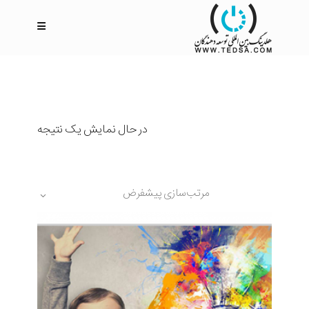
در حال نمایش یک نتیجه
مرتب‌سازی پیشفرض