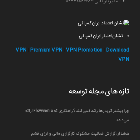
مدیر بازرگانی: ۰۹۳۳۰۰۴۴۲۸۴
-
نشان اعتبار ایران کمپانی
VPN
Premium VPN
VPN Promotion
Download
|
|
|
VPN
تازه های مجله توسعه
چرا بیشتر تریدرها رشد نمی‌کنند؟ راهکاری که FlowGenio ارائه
می‌دهد
هشدار: گزارش فعالیت مشکوک کارگزاری مالی و ارزی قشم