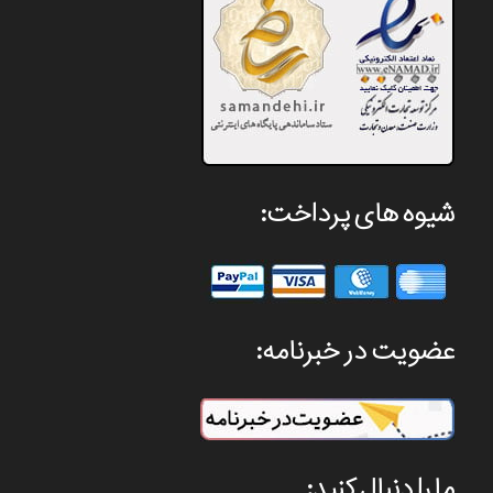
شیوه های پرداخت:
عضویت در خبرنامه:
ما را دنبال کنید: