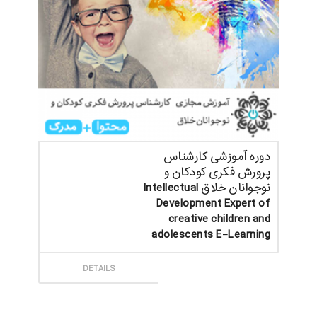
دوره آموزشی کارشناس
پرورش فکری کودکان و
نوجوانان خلاق Intellectual
Development Expert of
creative children and
adolescents E-Learning
ثبت سفارش
DETAILS