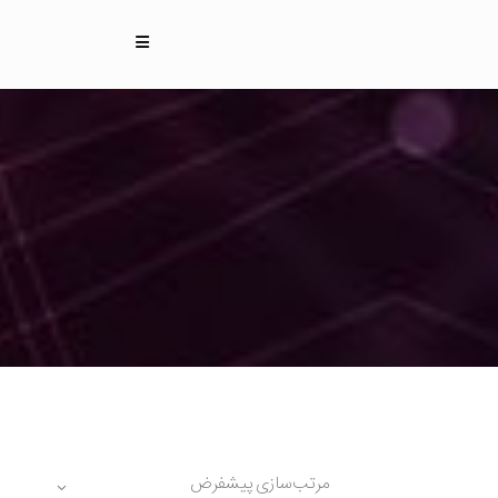
مرتب‌سازی پیشفرض