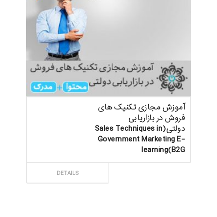
آموزش مجازی تکنیک های
فروش در بازاریابی
دولتی(Sales Techniques in
Government Marketing E-
learning(B2G
ثبت سفارش
DETAILS