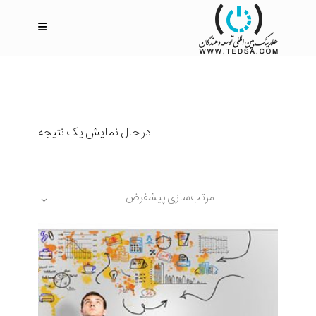
در حال نمایش یک نتیجه
مرتب‌سازی پیشفرض