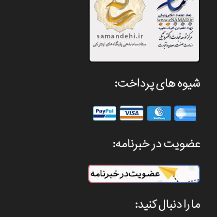
شیوه های پرداخت:
عضویت در خبرنامه:
ما را دنبال کنید: