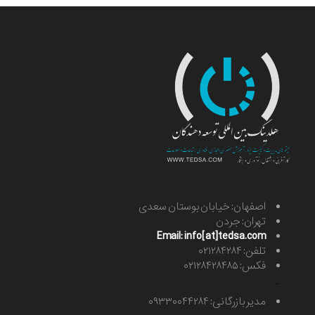
اصفهان: خیابان بوستان سعدی
تهران: جردن
Email: info[at]tedsa.com
تلفن: ۰۲۱۲۸۴۲۸۴
فکس: ۰۲۱۲۸۴۲۸۴۸۵
-
مدیر بازرگانی: ۰۹۳۳۰۰۴۴۲۸۴