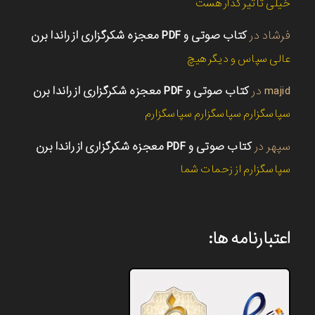
خیلی تاثیر گذار هست
فرشاد
در
کتاب صوتی و PDF معجزه شکرگزاری از راندا برن
عالی سپاس و دیگر هیچ
majid
در
کتاب صوتی و PDF معجزه شکرگزاری از راندا برن
سپاسگزارم سپاسگزارم سپاسگزارم
سپهر
در
کتاب صوتی و PDF معجزه شکرگزاری از راندا برن
سپاسگزارم از زحمات شما
اعتبارنامه ها: