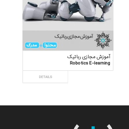
آموزش مجازی رباتیک
Robotics E-learning
ثبت سفارش
DETAILS