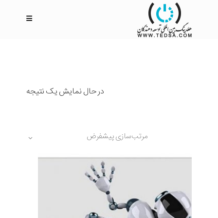
در حال نمایش یک نتیجه
مرتب‌سازی پیشفرض