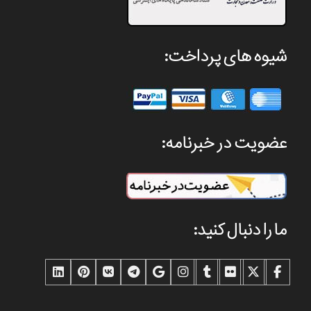
شیوه های پرداخت:
عضویت در خبرنامه:
ما را دنبال کنید: