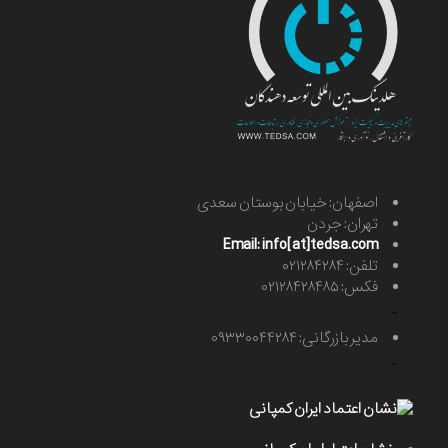
اصفهان: خیابان بوستان سعدی
تهران: جردن
Email: info[at]tedsa.com
تلفن: ۰۲۱۲۸۴۲۸۴
فکس: ۰۲۱۲۸۴۲۸۴۸۵
-
مدیر بازرگانی: ۰۹۳۳۰۰۴۴۲۸۴
-