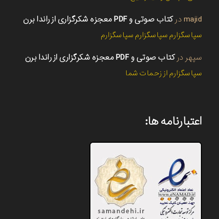
majid
در
کتاب صوتی و PDF معجزه شکرگزاری از راندا برن
سپاسگزارم سپاسگزارم سپاسگزارم
سپهر
در
کتاب صوتی و PDF معجزه شکرگزاری از راندا برن
سپاسگزارم از زحمات شما
اعتبارنامه ها: