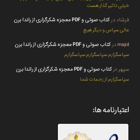
خیلی تاثیر گذار هست
فرشاد
در
کتاب صوتی و PDF معجزه شکرگزاری از راندا برن
عالی سپاس و دیگر هیچ
majid
در
کتاب صوتی و PDF معجزه شکرگزاری از راندا برن
سپاسگزارم سپاسگزارم سپاسگزارم
سپهر
در
کتاب صوتی و PDF معجزه شکرگزاری از راندا برن
سپاسگزارم از زحمات شما
اعتبارنامه ها: