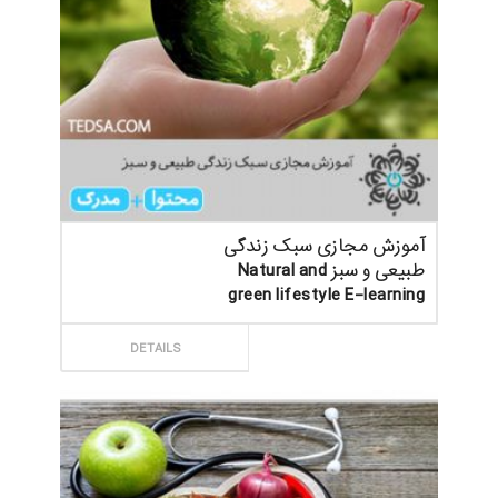
آموزش مجازی سبک زندگی
طبیعی و سبز Natural and
green lifestyle E-learning
ثبت سفارش
DETAILS