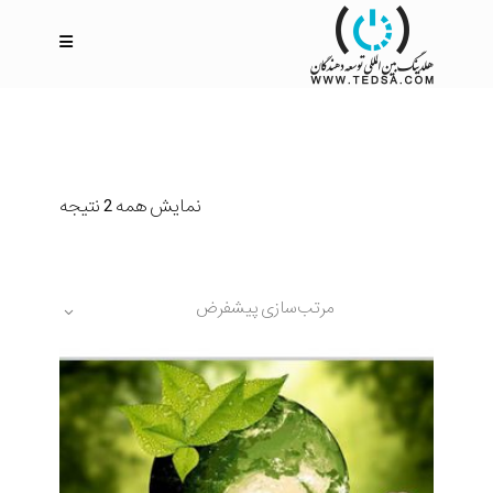
نمایش همه 2 نتیجه
مرتب‌سازی پیشفرض