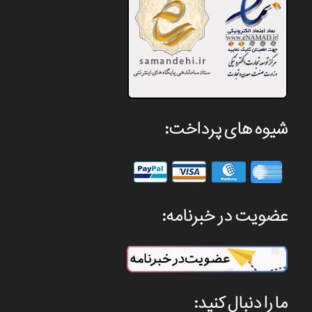
شیوه های پرداخت:
عضویت در خبرنامه:
ما را دنبال کنید: