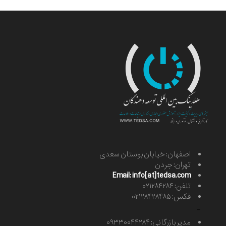
اصفهان: خیابان بوستان سعدی
تهران: جردن
Email: info[at]tedsa.com
تلفن: ۰۲۱۲۸۴۲۸۴
فکس: ۰۲۱۲۸۴۲۸۴۸۵
-
مدیر بازرگانی: ۰۹۳۳۰۰۴۴۲۸۴