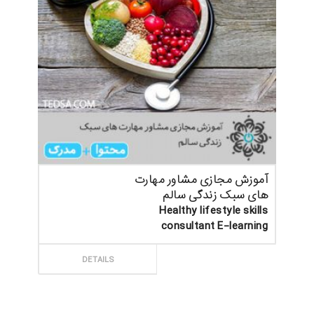
آموزش مجازی مشاور مهارت
های سبک زندگی سالم
Healthy lifestyle skills
consultant E-learning
ثبت سفارش
DETAILS