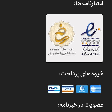
اعتبارنامه ها:
شیوه های پرداخت:
عضویت در خبرنامه: