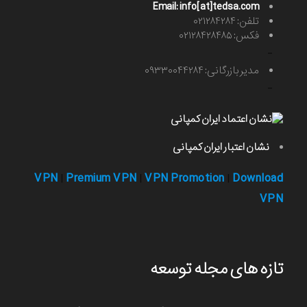
Email: info[at]tedsa.com
تلفن: ۰۲۱۲۸۴۲۸۴
فکس: ۰۲۱۲۸۴۲۸۴۸۵
-
مدیر بازرگانی: ۰۹۳۳۰۰۴۴۲۸۴
-
نشان اعتبار ایران کمپانی
VPN
Premium VPN
VPN Promotion
Download
|
|
|
VPN
تازه های مجله توسعه