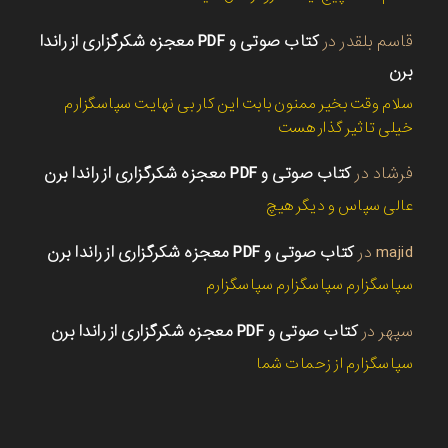
قاسم بلقدر
در
کتاب صوتی و PDF معجزه شکرگزاری از راندا
برن
سلام وقت بخیر ممنون بابت این کار بی نهایت سپاسگزارم
خیلی تاثیر گذار هست
فرشاد
در
کتاب صوتی و PDF معجزه شکرگزاری از راندا برن
عالی سپاس و دیگر هیچ
majid
در
کتاب صوتی و PDF معجزه شکرگزاری از راندا برن
سپاسگزارم سپاسگزارم سپاسگزارم
سپهر
در
کتاب صوتی و PDF معجزه شکرگزاری از راندا برن
سپاسگزارم از زحمات شما