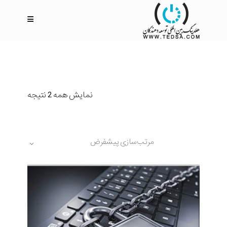
نمایش همه 2 نتیجه
مرتب‌سازی پیشفرض