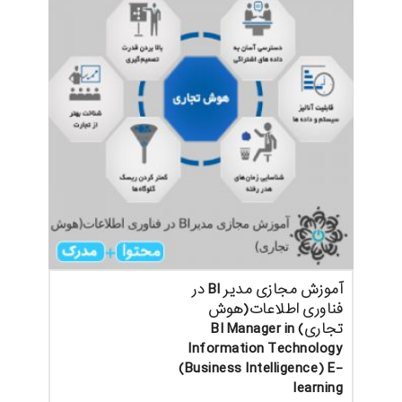
آموزش مجازی مدیر BI در
فناوری اطلاعات(هوش
تجاری) BI Manager in
Information Technology
(Business Intelligence) E-
learning