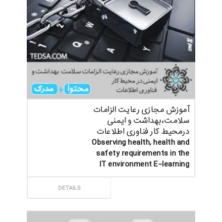
آموزش مجازی رعایت الزامات
سلامت،بهداشت و ایمنی
درمحیط کار فناوری اطلاعات
Observing health, health and
safety requirements in the
IT environment E-learning
ثبت سفارش
DETAILS