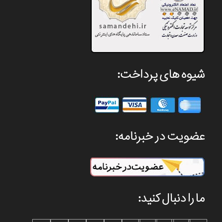
شیوه های پرداخت:
عضویت در خبرنامه:
ما را دنبال کنید: