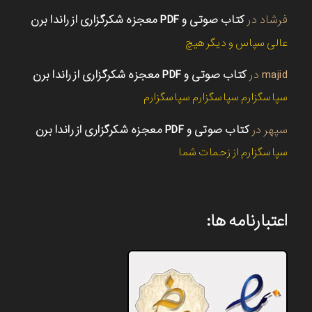
فرشاد
در
کتاب صوتی و PDF معجزه شکرگزاری از راندا برن
عالی سپاس و دیگر هیچ
majid
در
کتاب صوتی و PDF معجزه شکرگزاری از راندا برن
سپاسگزارم سپاسگزارم سپاسگزارم
سپهر
در
کتاب صوتی و PDF معجزه شکرگزاری از راندا برن
سپاسگزارم از زحمات شما
اعتبارنامه ها: