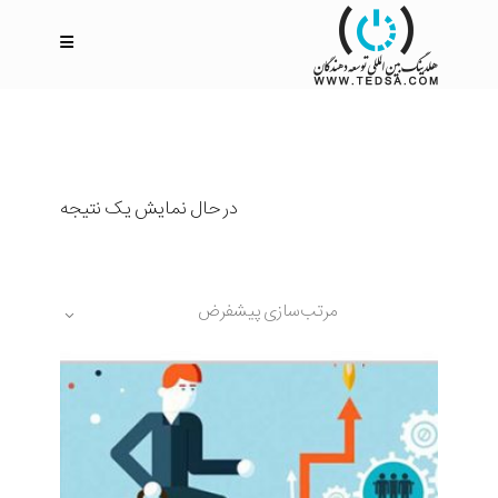
در حال نمایش یک نتیجه
مرتب‌سازی پیشفرض