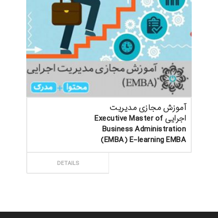
آموزش مجازی مدیریت
اجرایی Executive Master of
Business Administration
(EMBA) E-learning EMBA
ثبت سفارش
DETAILS