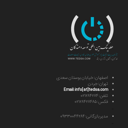
اصفهان: خیابان بوستان سعدی
تهران: جردن
Email: info[at]tedsa.com
تلفن: ۰۲۱۲۸۴۲۸۴
فکس: ۰۲۱۲۸۴۲۸۴۸۵
-
مدیر بازرگانی: ۰۹۳۳۰۰۴۴۲۸۴
-