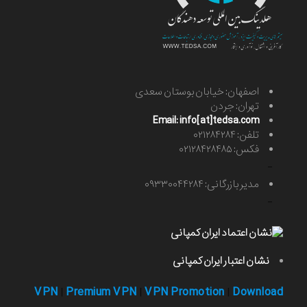
اصفهان: خیابان بوستان سعدی
تهران: جردن
Email: info[at]tedsa.com
تلفن: ۰۲۱۲۸۴۲۸۴
فکس: ۰۲۱۲۸۴۲۸۴۸۵
-
مدیر بازرگانی: ۰۹۳۳۰۰۴۴۲۸۴
-
نشان اعتبار ایران کمپانی
VPN
Premium VPN
VPN Promotion
Download
|
|
|