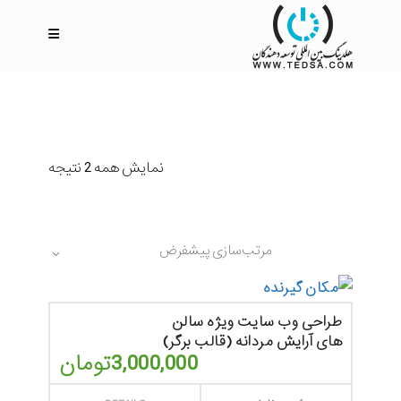
نمایش همه 2 نتیجه
مرتب‌سازی پیشفرض
طراحی وب سایت ویژه سالن
های آرایش مردانه (قالب برگر)
3,000,000
تومان