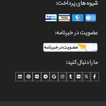
شیوه های پرداخت:
عضویت در خبرنامه:
ما را دنبال کنید: