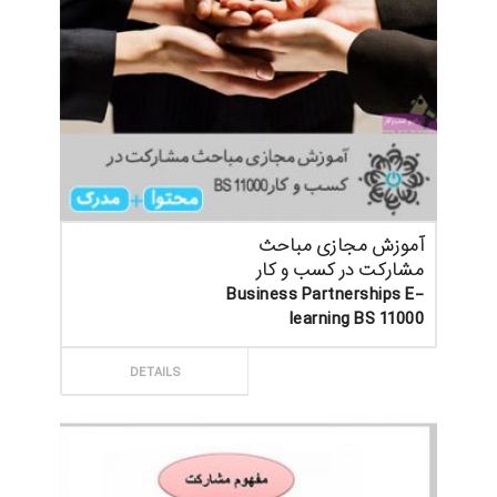
آموزش مجازی مباحث
مشارکت در کسب و کار
Business Partnerships E-
learning BS 11000
ثبت سفارش
DETAILS