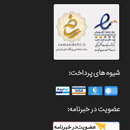
شیوه های پرداخت:
عضویت در خبرنامه: