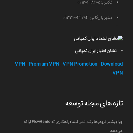
فکس: ۰۲۱۲۸۴۲۸۴۸۵
-
مدیر بازرگانی: ۰۹۳۳۰۰۴۴۲۸۴
-
نشان اعتبار ایران کمپانی
VPN
Premium VPN
VPN Promotion
Download
|
|
|
VPN
تازه های مجله توسعه
چرا بیشتر تریدرها رشد نمی‌کنند؟ راهکاری که FlowGenio ارائه
می‌دهد