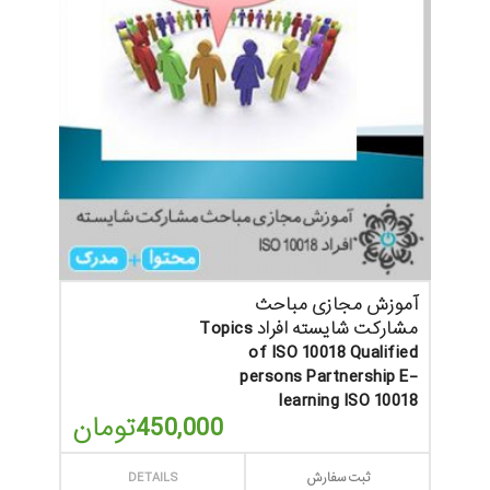
آموزش مجازی مباحث
مشارکت شایسته افراد Topics
of ISO 10018 Qualified
persons Partnership E-
learning ISO 10018
450,000
تومان
ثبت سفارش
DETAILS