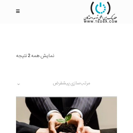
نمایش همه 2 نتیجه
مرتب‌سازی پیشفرض