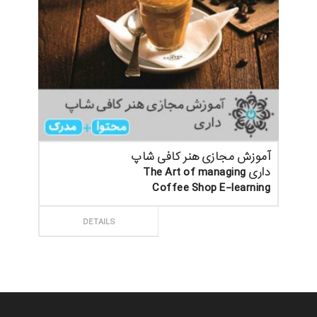
آموزش مجازی هنر کافی شاپ
داری The Art of managing
Coffee Shop E-learning
ثبت سفارش
DETAILS