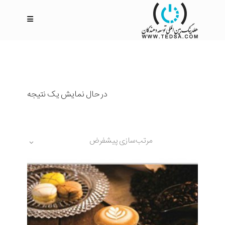
در حال نمایش یک نتیجه
مرتب‌سازی پیشفرض