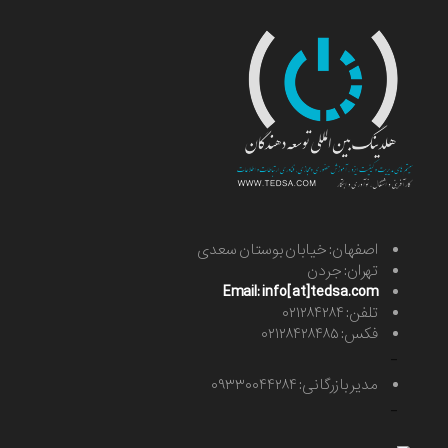
اصفهان: خیابان بوستان سعدی
تهران: جردن
Email: info[at]tedsa.com
تلفن: ۰۲۱۲۸۴۲۸۴
فکس: ۰۲۱۲۸۴۲۸۴۸۵
-
مدیر بازرگانی: ۰۹۳۳۰۰۴۴۲۸۴
-