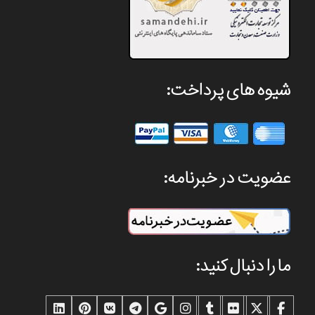
شیوه های پرداخت:
عضویت در خبرنامه:
ما را دنبال کنید: