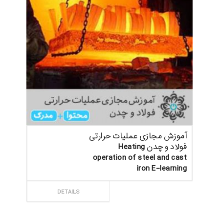
آموزش مجازی عملیات حرارتی
فولاد و چدن Heating
operation of steel and cast
iron E-learning
ثبت سفارش
DETAILS