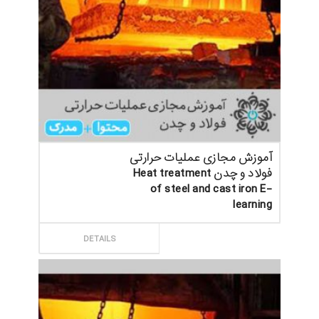
آموزش مجازی عملیات حرارتی
فولاد و چدن Heat treatment
of steel and cast iron E-
learning
ثبت سفارش
DETAILS