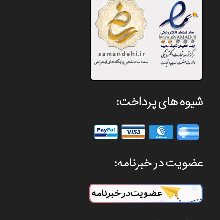
شیوه های پرداخت:
عضویت در خبرنامه: