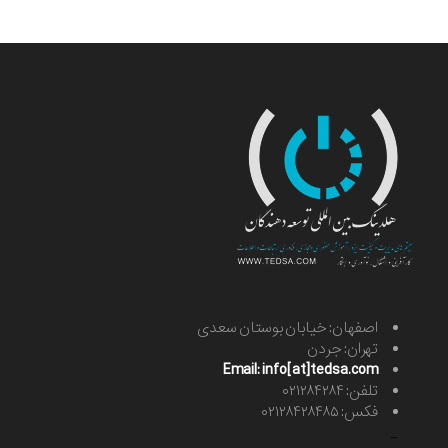
اصفهان: خیابان بوستان سعدی
تهران: جردن
Email: info[at]tedsa.com
تلفن: ۰۲۱۲۸۴۲۸۴
فکس: ۰۲۱۲۸۴۲۸۴۸۵
-