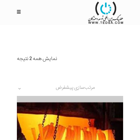
نمایش همه 2 نتیجه
مرتب‌سازی پیشفرض