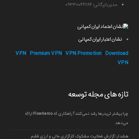
مدیر بازرگانی: ۰۹۳۳۰۰۴۴۲۸۴
-
نشان اعتبار ایران کمپانی
VPN
Premium VPN
VPN Promotion
Download
|
|
|
VPN
تازه های مجله توسعه
چرا بیشتر تریدرها رشد نمی‌کنند؟ راهکاری که FlowGenio ارائه
می‌دهد
هشدار: گزارش فعالیت مشکوک کارگزاری مالی و ارزی قشم