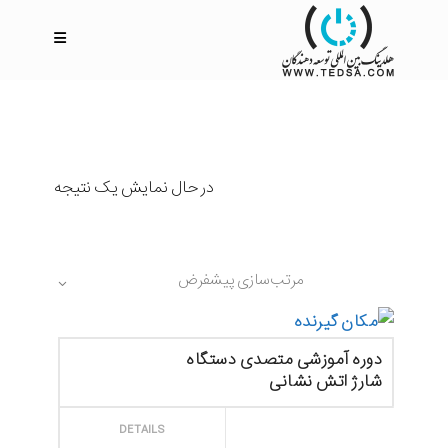
در حال نمایش یک نتیجه
مرتب‌سازی پیشفرض
دوره آموزشی متصدی دستگاه
شارژ اتش نشانی
ثبت سفارش
DETAILS