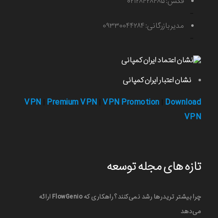
فکس: ۰۲۱۲۸۴۲۸۴۸۵
-
مدیر بازرگانی: ۰۹۳۳۰۰۴۴۲۸۴
-
نشان اعتبار ایران کمپانی
VPN
Premium VPN
VPN Promotion
Download
|
|
|
VPN
تازه های مجله توسعه
چرا بیشتر تریدرها رشد نمی‌کنند؟ راهکاری که FlowGenio ارائه
می‌دهد