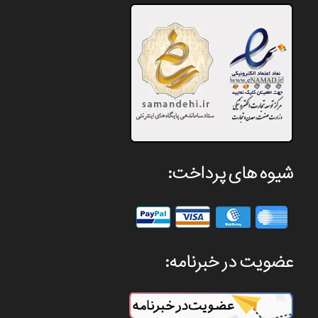
شیوه های پرداخت:
عضویت در خبرنامه: