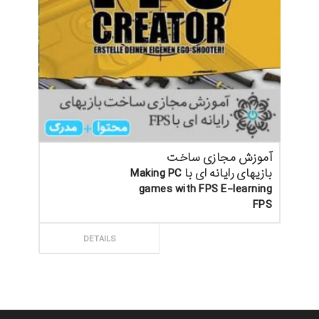
آموزش مجازی ساخت
بازیهای رایانه ای با Making PC
games with FPS E-learning
FPS
ثبت سفارش
DETAILS