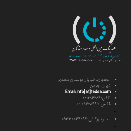
اصفهان: خیابان بوستان سعدی
تهران: جردن
Email: info[at]tedsa.com
تلفن: ۰۲۱۲۸۴۲۸۴
فکس: ۰۲۱۲۸۴۲۸۴۸۵
-
مدیر بازرگانی: ۰۹۳۳۰۰۴۴۲۸۴
-