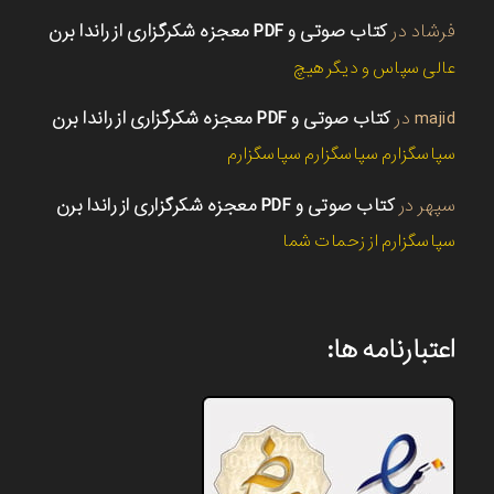
فرشاد
در
کتاب صوتی و PDF معجزه شکرگزاری از راندا برن
عالی سپاس و دیگر هیچ
majid
در
کتاب صوتی و PDF معجزه شکرگزاری از راندا برن
سپاسگزارم سپاسگزارم سپاسگزارم
سپهر
در
کتاب صوتی و PDF معجزه شکرگزاری از راندا برن
سپاسگزارم از زحمات شما
اعتبارنامه ها: