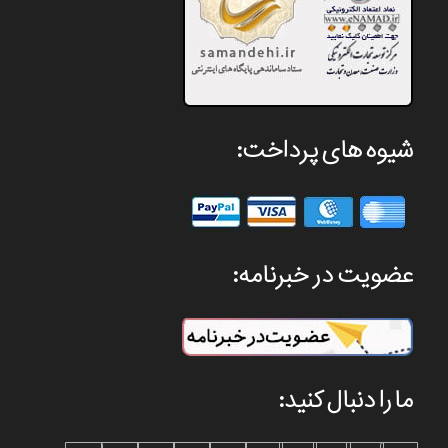
شیوه های پرداخت:
عضویت در خبرنامه:
ما را دنبال کنید: