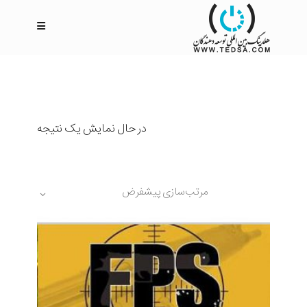
در حال نمایش یک نتیجه
مرتب‌سازی پیشفرض