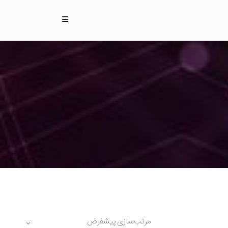
مرتب‌سازی پیشفرض