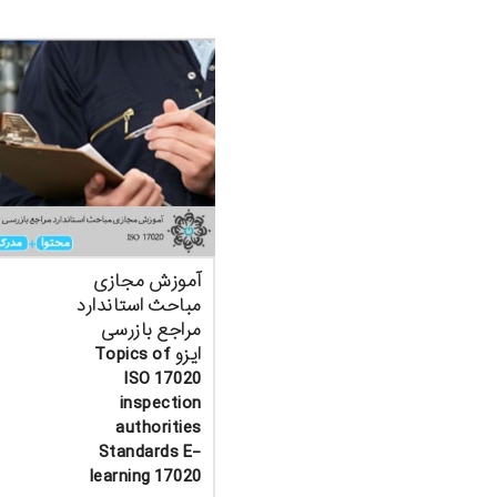
آموزش مجازی
مباحث استاندارد
مراجع بازرسی
ایزو Topics of
ISO 17020
inspection
authorities
Standards E-
learning 17020