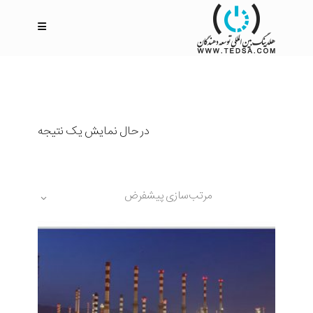
در حال نمایش یک نتیجه
مرتب‌سازی پیشفرض