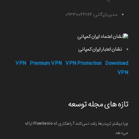
-
مدیر بازرگانی: ۰۹۳۳۰۰۴۴۲۸۴
-
نشان اعتبار ایران کمپانی
VPN
Premium VPN
VPN Promotion
Download
|
|
|
VPN
تازه های مجله توسعه
چرا بیشتر تریدرها رشد نمی‌کنند؟ راهکاری که FlowGenio ارائه
می‌دهد