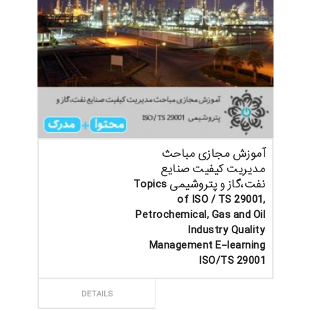
آموزش مجازی مباحث
مدیریت کیفیت صنایع
نفت،گاز و پتروشیمی Topics
of ISO / TS 29001,
Petrochemical, Gas and Oil
Industry Quality
Management E-learning
ISO/TS 29001
ثبت سفارش
DETAILS