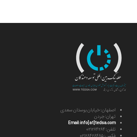
اصفهان: خیابان بوستان سعدی
تهران: جردن
Email: info[at]tedsa.com
تلفن: ۰۲۱۲۸۴۲۸۴
فکس: ۰۲۱۲۸۴۲۸۴۸۵