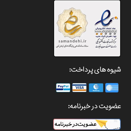
شیوه های پرداخت:
عضویت در خبرنامه: