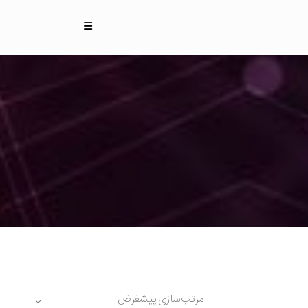
مرتب‌سازی پیشفرض