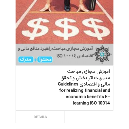
آموزش مجازی مباحث
مدیریت اثر بخش و تحقق
مالی و اقتصادی Guidelines
for realizing financial and
economic benefits E-
learning ISO 10014
ثبت سفارش
DETAILS