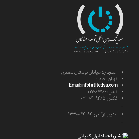
اصفهان: خیابان بوستان سعدی
تهران: جردن
Email: info[at]tedsa.com
تلفن: ۰۲۱۲۸۴۲۸۴
فکس: ۰۲۱۲۸۴۲۸۴۸۵
-
مدیر بازرگانی: ۰۹۳۳۰۰۴۴۲۸۴
-