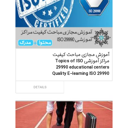
آموزش مجازی مباحث کیفیت
مراکز آموزشی Topics of ISO
29990 educational centers
Quality E-learning ISO 29990
ثبت سفارش
DETAILS