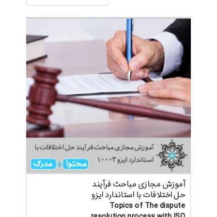
آموزش مجازی مباحث فرآیند
حل اختلافات با استاندارد ایزو
Topics of The dispute
resolution process with ISO