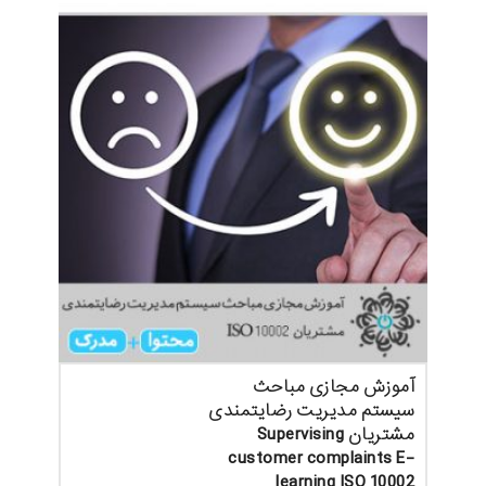
آموزش مجازی مباحث
سیستم مدیریت رضایتمندی
مشتریان Supervising
customer complaints E-
learning ISO 10002