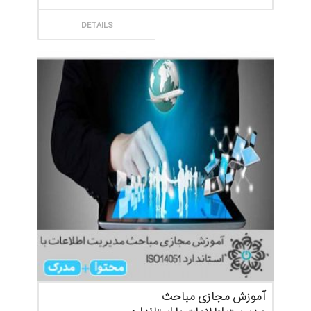
ثبت سفارش
DETAILS
آموزش مجازی مباحث