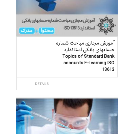
آموزش مجازی مباحث شماره
حسابهای بانکی استاندارد
Topics of Standard Bank
accounts E-learning ISO
13613
ثبت سفارش
DETAILS