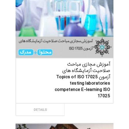
آموزش مجازی مباحث
صلاحیت آزمایشگاه های
آزمون Topics of ISO 17025
testing laboratories
competence E-learning ISO
17025
ثبت سفارش
DETAILS