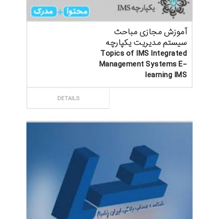
آموزش مجازی مباحث
سیستم مدیریت یکپارچه
Topics of IMS Integrated
Management Systems E-
learning IMS
ثبت سفارش
DETAILS