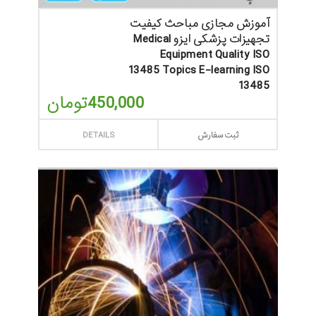
آموزش مجازی مباحث کیفیت
تجهیزات پزشکی ایزو Medical
Equipment Quality ISO
13485 Topics E-learning ISO
13485
450,000
تومان
ثبت سفارش
DETAILS