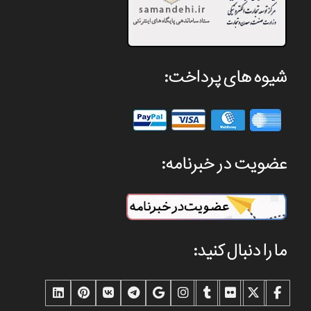
شیوه های پرداخت:
عضویت در خبرنامه:
ما را دنبال کنید: