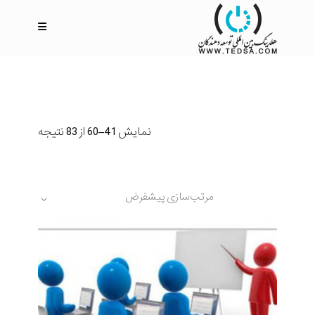
نمایش 41–60 از 83 نتیجه
مرتب‌سازی پیشفرض