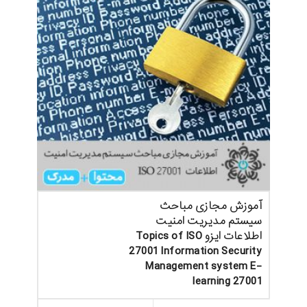
آموزش مجازی مباحث
سیستم مدیریت امنیت
اطلاعات ایزو Topics of ISO
27001 Information Security
Management system E-
learning 27001