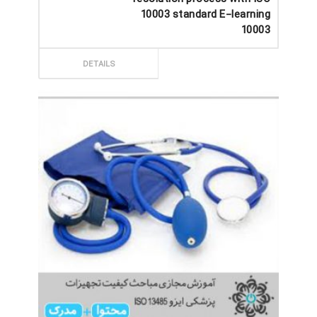
10003 standard E-learning
10003
ثبت سفارش
DETAILS