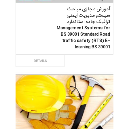
آموزش مجازی مباحث
سیستم مدیریت ایمنی
ترافیک جاده استاندارد
Management Systems for
BS 39001 Standard Road
traffic safety (RTS) E-
learning BS 39001
ثبت سفارش
DETAILS