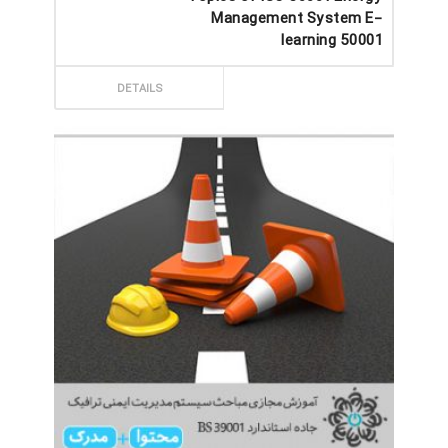
Management System E-
learning 50001
ثبت سفارش
DETAILS