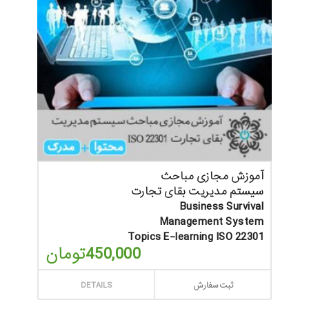
آموزش مجازی مباحث
سیستم مدیریت بقای تجارت
Business Survival
Management System
Topics E-learning ISO 22301
450,000
تومان
ثبت سفارش
DETAILS