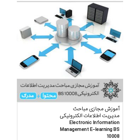
آموزش مجازی مباحث
مدیریت اطلاعات الکترونیکی
Electronic Information
Management E-learning BS
10008