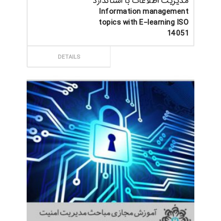
مدیریت اطلاعات با استاندارد
Information management
topics with E-learning ISO
14051
ثبت سفارش
DETAILS