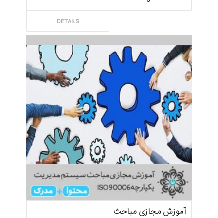
ثبت سفارش
DETAILS
آموزش مجازی مباحث