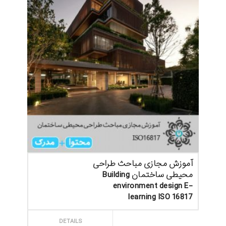
آموزش مجازی مباحث طراحی
محیطی ساختمان Building
environment design E-
learning ISO 16817
ثبت سفارش
DETAILS