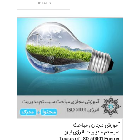
ثبت سفارش
DETAILS
آموزش مجازی مباحث
سیستم مدیریت انرژی ایزو
Topics of ISO 50001 Energy