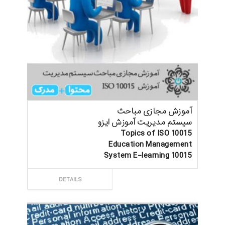
آموزش مجازی مباحث
سیستم مدیریت آموزش ایزو
Topics of ISO 10015
Education Management
System E-learning 10015
ثبت سفارش
DETAILS