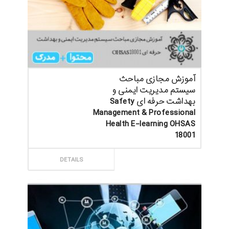
آموزش مجازی مباحث
سیستم مدیریت ایمنی و
بهداشت حرفه ای Safety
Management & Professional
Health E-learning OHSAS
18001
ثبت سفارش
DETAILS