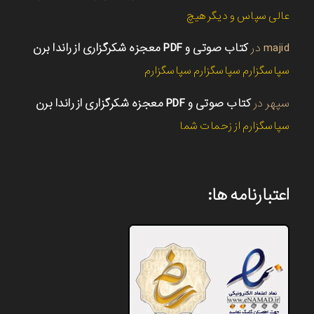
عالی سپاس و دیگر هیچ
majid
در
کتاب صوتی و PDF معجزه شکرگزاری از راندا برن
سپاسگزارم سپاسگزارم سپاسگزارم
سپهر
در
کتاب صوتی و PDF معجزه شکرگزاری از راندا برن
سپاسگزارم از زحمات شما
اعتبارنامه ها: