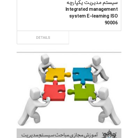
سیستم مدیریت یکپارچه
Integrated management
system E-learning ISO
90006
ثبت سفارش
DETAILS