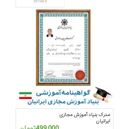
ثبت سفارش
DETAILS
مدرک بنیاد آموزش مجازی
ایرانیان
499,000
تومان