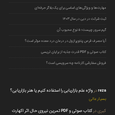
مهارت‌ها و ویژگی‌های اساسی برای یک بلاگر حرفه‌ای
ثبت شرکت در دبی در سال ۱۴۰۳
گیم سرور چیست؛ ۵ نوع محبوب آن
آیا مصرف قرص پنتوپرازول در درمان درد معده موثر است؟
کتاب صوتی و PDF قدرت جذبه از برایان تریسی
فروش سفارشی کارنامه چه سرویسی است؟
reza
در
واژه علم بازاریابی را استفاده کنیم یا هنر بازاریابی؟
بسیار عالی
کبری
در
کتاب صوتی و PDF تمرین نیروی حال اثر اکهارت