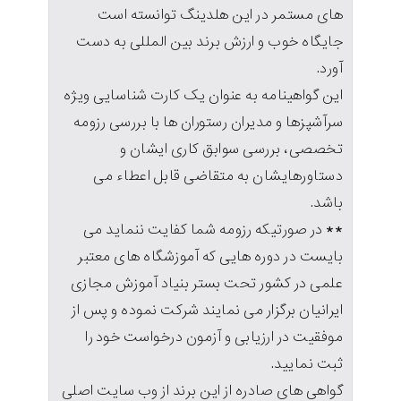
های مستمر در این هلدینگ توانسته است
جایگاه خوب و ارزش برند بین المللی به دست
آورد.
این گواهینامه به عنوان یک کارت شناسایی ویژه
سرآشپزها و مدیران رستوران ھا با بررسی رزومه
تخصصی، بررسی سوابق کاری ایشان و
دستاورهایشان به متقاضی قابل اعطاء می
باشد.
** در صورتیکه رزومه شما کفایت ننماید می
بایست در دوره هایی که آموزشگاه های معتبر
علمی در کشور تحت بستر بنیاد آموزش مجازی
ایرانیان برگزار می نمایند شرکت نموده و پس از
موفقیت در ارزیابی و آزمون درخواست خود را
ثبت نمایید.
گواهی های صادره از این برند از وب سایت اصلی