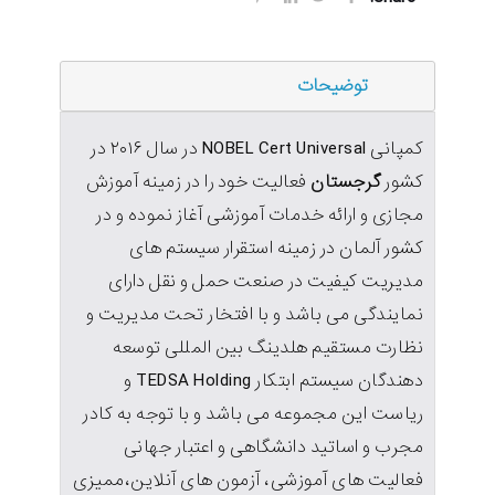
توضیحات
کمپانی NOBEL Cert Universal در سال ۲۰۱۶ در
کشور
گرجستان
فعالیت خود را در زمینه آموزش
مجازی و ارائه خدمات آموزشی آغاز نموده و در
کشور آلمان در زمینه استقرار سیستم های
مدیریت کیفیت در صنعت حمل و نقل دارای
نمایندگی می باشد و با افتخار تحت مدیریت و
نظارت مستقیم هلدینگ بین المللی توسعه
دهندگان سیستم ابتکار TEDSA Holding و
ریاست این مجموعه می باشد و با توجه به کادر
مجرب و اساتید دانشگاهی و اعتبار جهانی
فعالیت های آموزشی، آزمون های آنلاین،ممیزی