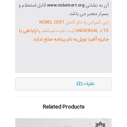
آن به نشانی www.nobelcert.org قابل استعلام و
بسیار معتبر می باشد.
این کمپانی با نام کامل NOBEL CERT
UNIVERSAL .LTD ثبت شده میباشد و
ارتباطی با
جایزه آلفرد نوبل به نام برنامه صلح ندارد
.
نظرات (2)
Related Products