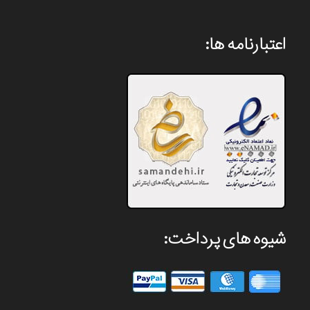
اعتبارنامه ها:
شیوه های پرداخت: