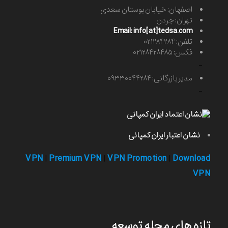
اصفهان: خیابان بوستان سعدی
تهران: جردن
Email: info[at]tedsa.com
تلفن: ۰۲۱۲۸۴۲۸۴
فکس: ۰۲۱۲۸۴۲۸۴۸۵
-
مدیر بازرگانی: ۰۹۳۳۰۰۴۴۲۸۴
-
نشان اعتبار ایران کمپانی
VPN
Premium VPN
VPN Promotion
Download
|
|
|
VPN
تازه های مجله توسعه