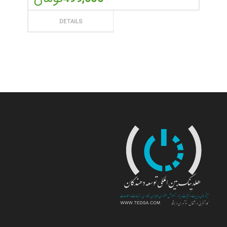
ثبت سفارش
DETAILS