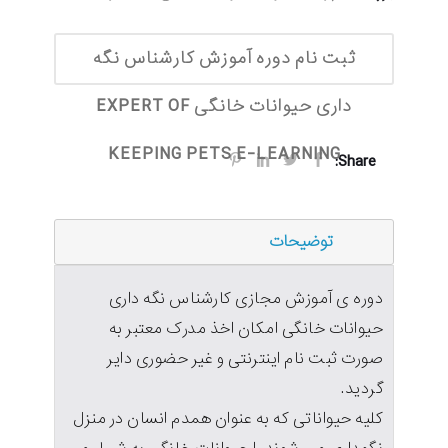
ثبت نام دوره آموزش کارشناس نگه
داری حیوانات خانگی EXPERT OF
KEEPING PETS E-LEARNING
Share:
توضیحات
دوره ی آموزش مجازی کارشناس نگه داری
حیوانات خانگی امکان اخذ مدرک معتبر به
صورت ثبت نام اینترنتی و غیر حضوری دایر
گردید.
کلیه حیواناتی که به عنوان همدم انسان در منزل