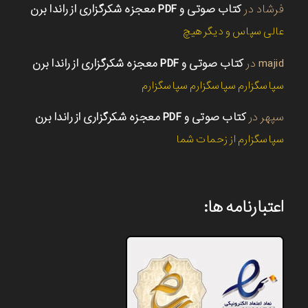
فرشاد
در
کتاب صوتی و PDF معجزه شکرگزاری از راندا برن
عالی سپاس و دیگر هیچ
majid
در
کتاب صوتی و PDF معجزه شکرگزاری از راندا برن
سپاسگزارم سپاسگزارم سپاسگزارم
سپهر
در
کتاب صوتی و PDF معجزه شکرگزاری از راندا برن
سپاسگزارم از زحمات شما
اعتبارنامه ها: