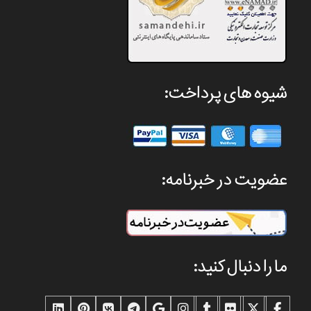
شیوه های پرداخت:
عضویت در خبرنامه:
ما را دنبال کنید: