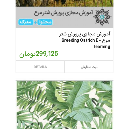
آموزش مجازی پرورش شتر
مرغ Breeding Ostrich E-
learning
299,125
تومان
ثبت سفارش
DETAILS