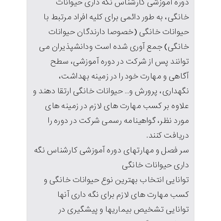
دوره آموزشی کارشناس نگه داری حیوانات
خانگی، به طور دائمی برای کلیه افراد مرتبط با
حیوانات خانگی (خصوصا دارندگان حیوانات
خانگی) جمع آوری شده است ودانشپذیران می
توانند پس از شرکت در دوره آموزشی، سطح
آگاهی و مهارت خود را در زمینه بهداشت،
نگهداری، پرورش و… حیوانات خانگی ارتقا دهند و
علاوه بر کسب مهارت های لازم در زمینه های
مورد نظر، گواهینامه رسمی شرکت در دوره را
دریافت کنند.
سر فصل و مهارتهای دوره آموزشی کارشناس نگه
داری حیوانات خانگی
توانایی انتخاب بهترین نوع حیوانات خانگی و
کسب مهارت های لازم برای نگه داری آنها
توانایی تشخیص بیماریها و پیشگیری در