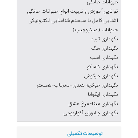
حیوانات خانگی
توانایی آموزش و تربیت انواع حیوانات خانگی
آشنایی کامل با سیستم شناسایی الکترونیکی
حیوانات (میکروچیپ)
نگهداری گربه
نگهداری سگ
نگهداری اسب
نگهداری کاسکو
نگهداری خرگوش
نگهداری خوکچه هندی-سنجاب-همستر
نگهداری ایگوانا
نگهداری مینا-مرغ عشق
نگهداری جانوران آکواریومی
توضیحات تکمیلی