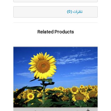
نظرات (0)
Related Products