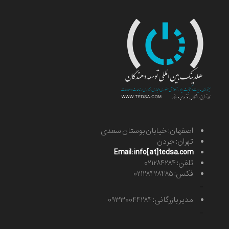
اصفهان: خیابان بوستان سعدی
تهران: جردن
Email: info[at]tedsa.com
تلفن: ۰۲۱۲۸۴۲۸۴
فکس: ۰۲۱۲۸۴۲۸۴۸۵
-
مدیر بازرگانی: ۰۹۳۳۰۰۴۴۲۸۴
-