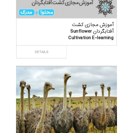
آموزش مجازی کشت
آفتابگردان Sunflower
Cultivation E-learning
ثبت سفارش
DETAILS