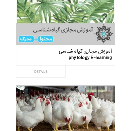
آموزش مجازی گیاه شناسی
phytology E-learning
ثبت سفارش
DETAILS