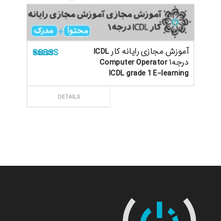
آموزش مجازی رایانه کار ICDL
درجه۱ Computer Operator
امتیاز
5.00
از 5
ICDL grade 1 E-learning
ثبت سفارش
DETAILS