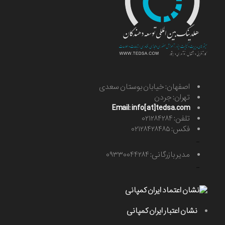
اصفهان: خیابان بوستان سعدی
تهران: جردن
Email: info[at]tedsa.com
تلفن: ۰۲۱۲۸۴۲۸۴
فکس: ۰۲۱۲۸۴۲۸۴۸۵
-
مدیر بازرگانی: ۰۹۳۳۰۰۴۴۲۸۴
-
نشان اعتبار ایران کمپانی