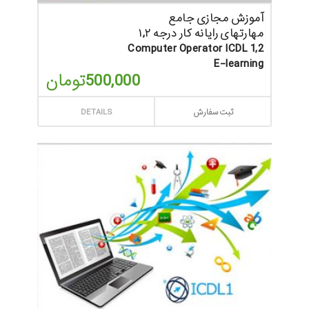
آموزش مجازی جامع
مهارتهای رایانه کار درجه ۱,۲
Computer Operator ICDL 1,2
E-learning
500,000
تومان
ثبت سفارش
DETAILS