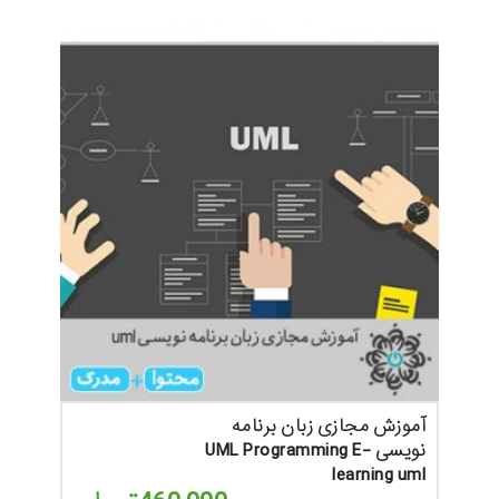
آموزش مجازی زبان برنامه
نویسی UML Programming E-
learning uml