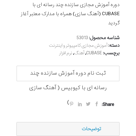
دوره آموزش مجازی سازنده چند رسانه ای با
CUBASE (آهنگ سازی) همراه با مدارک معتبر آغاز
گردید
شناسه محصول:
53013
دسته:
آموزش مجازی کامپیوتر و اینترنت
برچسب:
,
,
CUBASE
آهنگ
نرم افزار
ثبت نام دوره آموزش سازنده چند
رسانه ای با کیوبیس ( آهنگ سازی
)
Share:
توضیحات