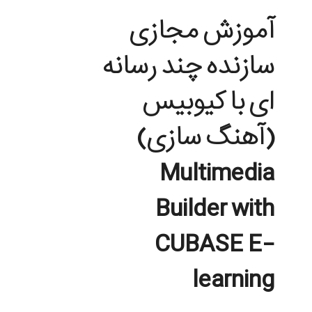
آموزش مجازی
سازنده چند رسانه
ای با کیوبیس
(آهنگ سازی)
Multimedia
Builder with
CUBASE E-
learning