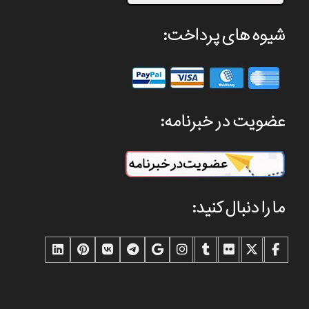
شیوه های پرداخت:
عضویت در خبرنامه:
ما را دنبال کنید: