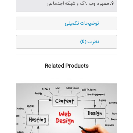
9. مفهوم وب لاگ و شبكه اجتماعی
توضیحات تکمیلی
نظرات (0)
Related Products