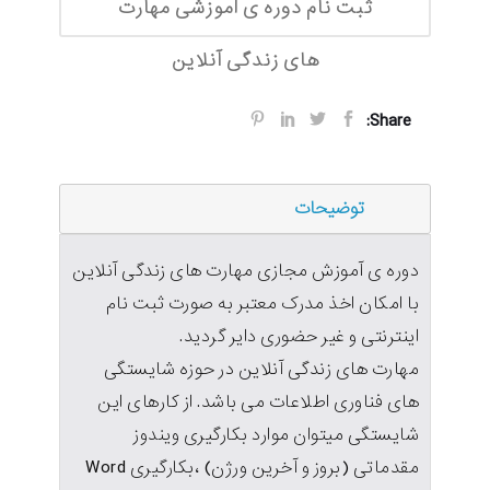
ثبت نام دوره ی اموزشی مهارت
های زندگی آنلاین
Share:
توضیحات
دوره ی آموزش مجازی مهارت های زندگی آنلاین
با امکان اخذ مدرک معتبر به صورت ثبت نام
اینترنتی و غیر حضوری دایر گردید.
مهارت های زندگی آنلاین در حوزه شایستگی
های فناوری اطلاعات می باشد. از کارهای این
شایستگی میتوان موارد بکارگیری ویندوز
مقدماتی (بروز و آخرین ورژن) ،بکارگیری Word