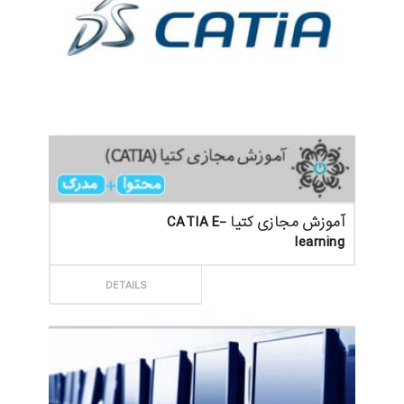
آموزش مجازی کتیا CATIA E-
learning
ثبت سفارش
DETAILS