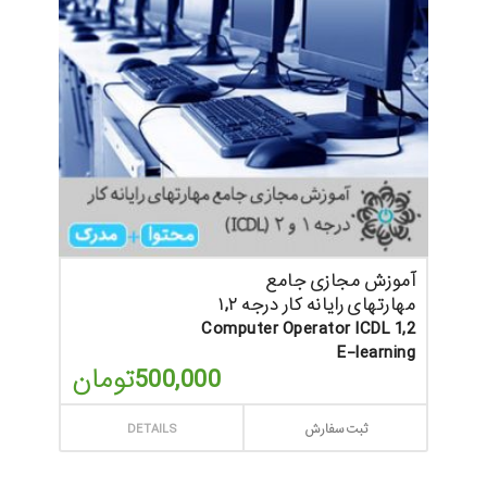
آموزش مجازی جامع
مهارتهای رایانه کار درجه ۱,۲
Computer Operator ICDL 1,2
E-learning
500,000
تومان
ثبت سفارش
DETAILS