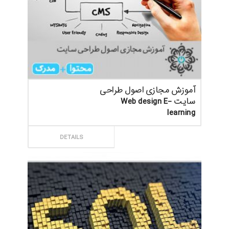
آموزش مجازی اصول طراحی
سایت Web design E-
learning
ثبت سفارش
DETAILS