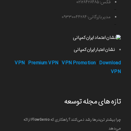
فکس: ۰۲۱۲۸۴۲۸۴۸۵
-
مدیر بازرگانی: ۰۹۳۳۰۰۴۴۲۸۴
-
نشان اعتبار ایران کمپانی
VPN
Premium VPN
VPN Promotion
Download
|
|
|
VPN
تازه های مجله توسعه
چرا بیشتر تریدرها رشد نمی‌کنند؟ راهکاری که FlowGenio ارائه
می‌دهد