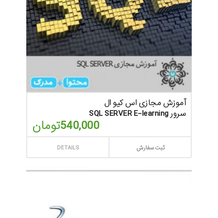
آموزش مجازی اس کیو ال
سرور SQL SERVER E-learning
540,000
تومان
ثبت سفارش
DETAILS