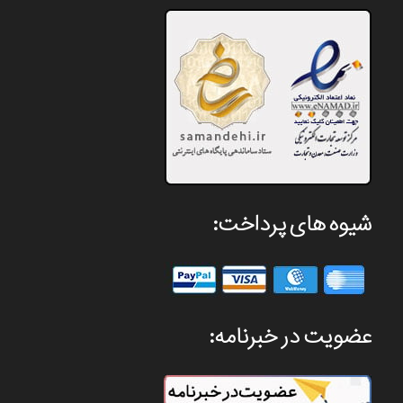
شیوه های پرداخت:
عضویت در خبرنامه: