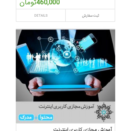
460,000
تومان
ثبت سفارش
DETAILS
آموزش مجازی کاربری اینترنت