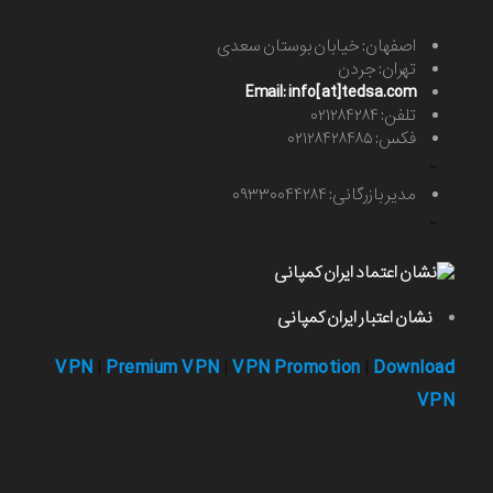
اصفهان: خیابان بوستان سعدی
تهران: جردن
Email: info[at]tedsa.com
تلفن: ۰۲۱۲۸۴۲۸۴
فکس: ۰۲۱۲۸۴۲۸۴۸۵
-
مدیر بازرگانی: ۰۹۳۳۰۰۴۴۲۸۴
-
نشان اعتبار ایران کمپانی
VPN
Premium VPN
VPN Promotion
Download
|
|
|
VPN