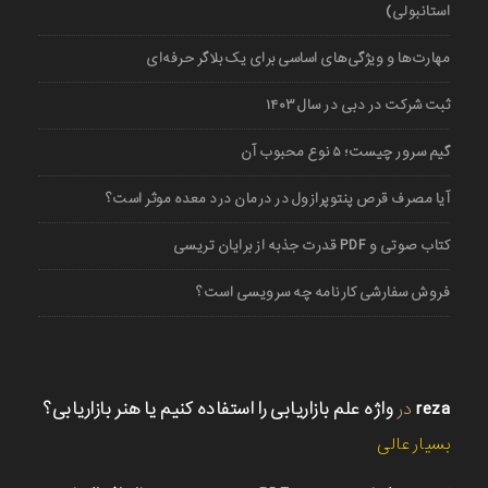
استانبولی)
مهارت‌ها و ویژگی‌های اساسی برای یک بلاگر حرفه‌ای
ثبت شرکت در دبی در سال ۱۴۰۳
گیم سرور چیست؛ ۵ نوع محبوب آن
آیا مصرف قرص پنتوپرازول در درمان درد معده موثر است؟
کتاب صوتی و PDF قدرت جذبه از برایان تریسی
فروش سفارشی کارنامه چه سرویسی است؟
reza
در
واژه علم بازاریابی را استفاده کنیم یا هنر بازاریابی؟
بسیار عالی