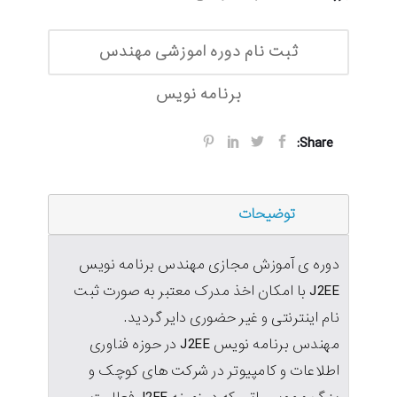
ثبت نام دوره اموزشی مهندس
برنامه نویس
Share:
توضیحات
دوره ی آموزش مجازی مهندس برنامه نویس
J2EE با امکان اخذ مدرک معتبر به صورت ثبت
نام اینترنتی و غیر حضوری دایر گردید.
مهندس برنامه نویس J2EE در حوزه فناوری
اطلاعات و کامپیوتر در شرکت های کوچک و