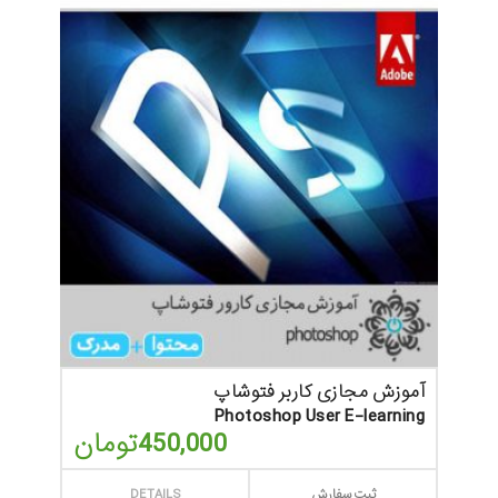
آموزش مجازی کاربر فتوشاپ
Photoshop User E-learning
450,000
تومان
ثبت سفارش
DETAILS