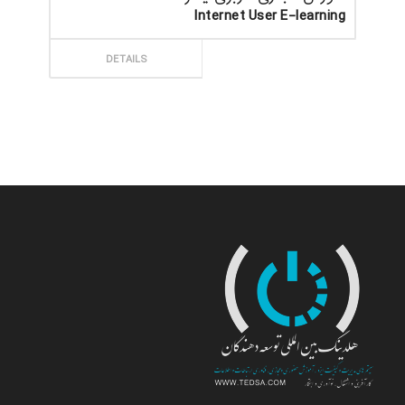
Internet User E-learning
ثبت سفارش
DETAILS