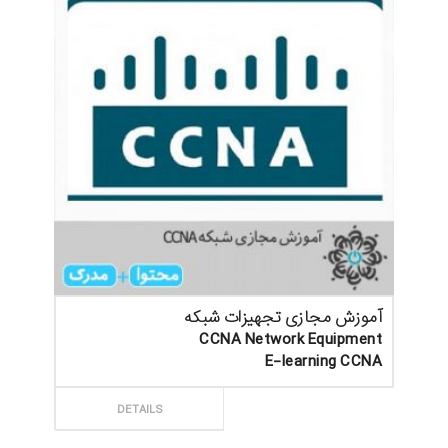
آموزش مجازی تجهیزات شبکه
CCNA Network Equipment
E-learning CCNA
ثبت سفارش
DETAILS