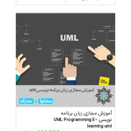
آموزش مجازی زبان برنامه
نویسی UML Programming E-
learning uml