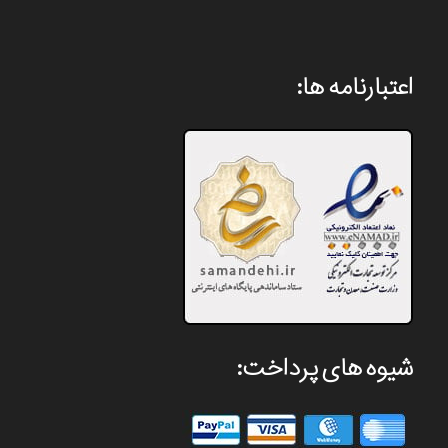
اعتبارنامه ها:
شیوه های پرداخت: