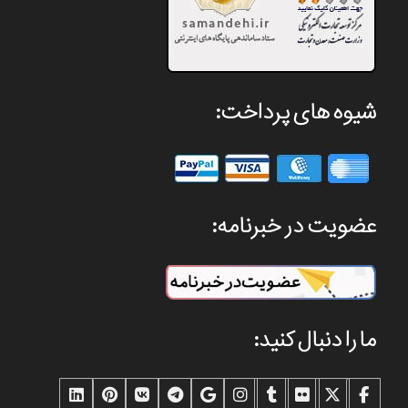
شیوه های پرداخت:
عضویت در خبرنامه:
ما را دنبال کنید: