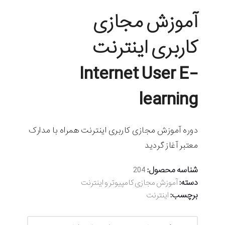
آموزش مجازی
کاربری اینترنت
Internet User E-
learning
دوره آموزش مجازی کاربری اینترنت همراه با مدارک
معتبر آغاز گردید
شناسه محصول:
204
دسته:
آموزش مجازی کامپیوتر و اینترنت
برچسب:
اینترنت