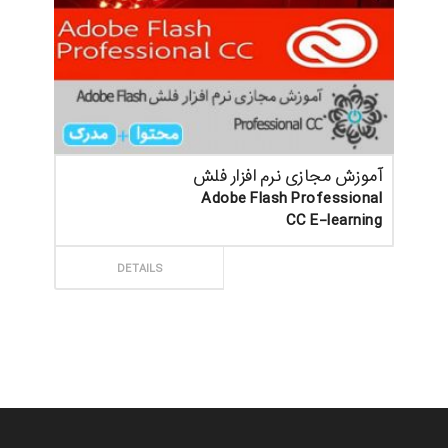
آموزش مجازی نرم افزار فلش
Adobe Flash Professional
CC E-learning
ثبت سفارش
DETAILS