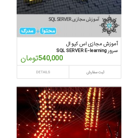
آموزش مجازی اس کیو ال
سرور SQL SERVER E-learning
540,000
تومان
ثبت سفارش
DETAILS