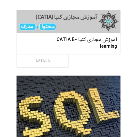
آموزش مجازی کتیا CATIA E-
learning
ثبت سفارش
DETAILS