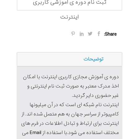
ثبت نام دوره ی اموزشی کاربری
اینترنت
Share:
توضیحات
دوره ی آموزش مجازی کاربری اینترنت با امکان
اخذ مدرک معتبر به صورت ثبت نام اینترنتی و
غیر حضوری دایر گردید.
اینترنت نام شبکه ای است که در آن میلیونها
کامپیوتر از سراسر جهان به هم متصل شده اند. از
اینترنت برای ارتباط و تبادل اطلاعات در فرم های
مختلف استفاده می شود.با استفاده از Email می