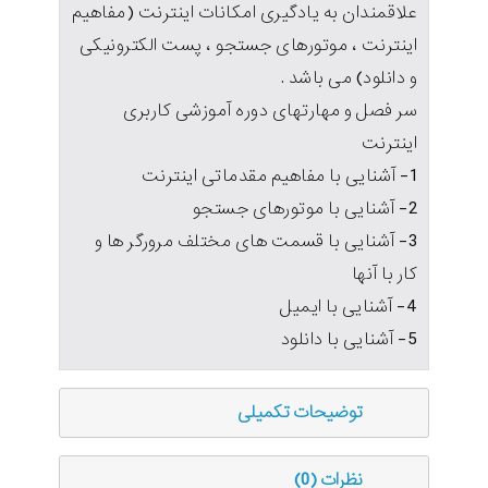
علاقمندان به یادگیری امکانات اینترنت (مفاهیم
اینترنت ، موتورهای جستجو ، پست الکترونیکی
و دانلود) می باشد .
سر فصل و مهارتهای دوره آموزشی کاربری
اینترنت
1- آشنایی با مفاهیم مقدماتی اینترنت
2- آشنایی با موتورهای جستجو
3- آشنایی با قسمت های مختلف مرورگر ها و
کار با آنها
4- آشنایی با ایمیل
5- آشنایی با دانلود
توضیحات تکمیلی
نظرات (0)