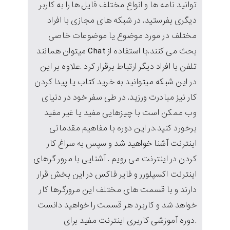
توانید نامه ها و انواع مختلف فایل ها را به کاربر
دیگری بفرستید. در شبکه های مجازی با افراد
مختلف در مورد موضوع یا موضوعات خاصی
بحث می کنند.با استفاده از Chat میتوان همانند
تلفن با افراد دیگر ارتباط برقرار کرد .علاوه بر این
در این شبکه میتوانید به خرید کتاب یا پیدا کردن
کار نیز مبادرت ورزید. در طی سفر خود در دنیای
وب ممکن است با چیزهایی مفید یا غیر مفید
برخورد کنید.در این دوره با مفاهیم مقدماتی
اینترنت آشنا خواهید شد و سپس به سراغ کار
کردن در اینترنت می رویم . آشنایی با مرور گرهای
اینترنت اکسپلورر و فایر فاکس در این بخش قرار
دارند و با قسمت های مختلف این مرورگرها کار
خواهد شد و کاربرد هر قسمت را خواهید دانست
.دوره آموزشی کاربری اینترنت مفید برای