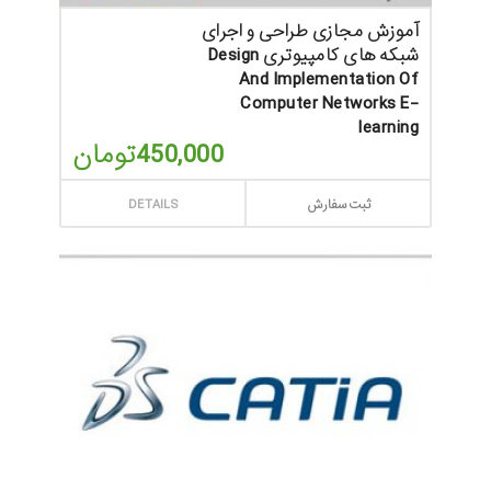
آموزش مجازی طراحی و اجرای
شبکه های کامپیوتری Design
And Implementation Of
Computer Networks E-
learning
450,000
تومان
ثبت سفارش
DETAILS