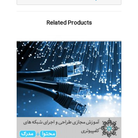
Related Products