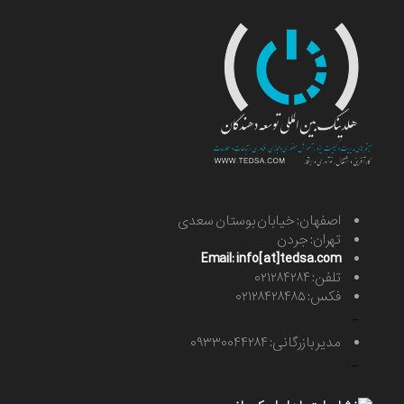
اصفهان: خیابان بوستان سعدی
تهران: جردن
Email: info[at]tedsa.com
تلفن: ۰۲۱۲۸۴۲۸۴
فکس: ۰۲۱۲۸۴۲۸۴۸۵
-
مدیر بازرگانی: ۰۹۳۳۰۰۴۴۲۸۴
-