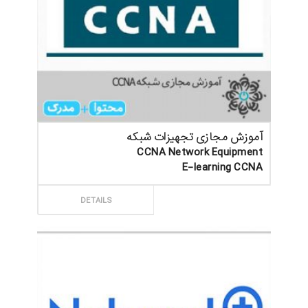
آموزش مجازی تجهیزات شبکه
CCNA Network Equipment
E-learning CCNA
ثبت سفارش
DETAILS