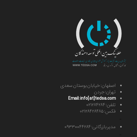
اصفهان: خیابان بوستان سعدی
تهران: جردن
Email: info[at]tedsa.com
تلفن: ۰۲۱۲۸۴۲۸۴
فکس: ۰۲۱۲۸۴۲۸۴۸۵
-
مدیر بازرگانی: ۰۹۳۳۰۰۴۴۲۸۴
-