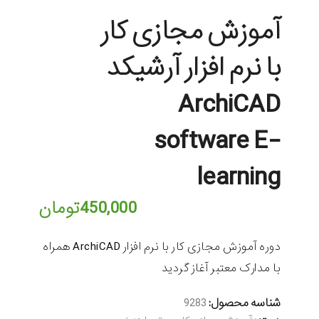
آموزش مجازی کار
با نرم افزار آرشیکد
ArchiCAD
software E-
learning
450,000
تومان
دوره آموزش مجازی کار با نرم افزار ArchiCAD همراه
با مدارک معتبر آغاز گردید
شناسه محصول:
9283