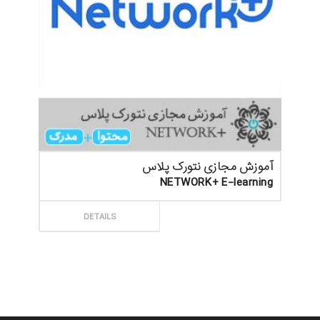
آموزش مجازی نتورک پلاس
NETWORK+ E-learning
ثبت سفارش
DETAILS