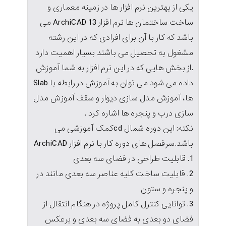
یکی از بهترین نرم افزار ها در زمینه معماری و
ساخت ساختمان ها نرم افزار ArchiCAD 13 می
باشد که کار با آن برای افرادی که در این رشته
مشغول به تحصیل می باشند بسیار اهمیت دارد
.از بخش هایی که در این نرم افزار به شما آموزش
داده می شود می توان به آموزش در رابطه با Slab
ها، آموزش مدل سازی دیوار و سقف آموزش مدل
سازی درب و پنجره ها اشاره کرد .
نکته: این دوره شمال cdکمک آموزشی می
باشد.سرفصل های دوره کار با نرم افزار ArchiCAD
1. قابلیت طراحی در فضای سه بعدی
2. قابلیت ساخت کلیه عناصر سه بعدی مانند در
و پنجره و ستون
3. توانایی کنترل کامل پروژه در هنگام انتقال از
فضای دو بعدی به فضای سه بعدی و برعکس