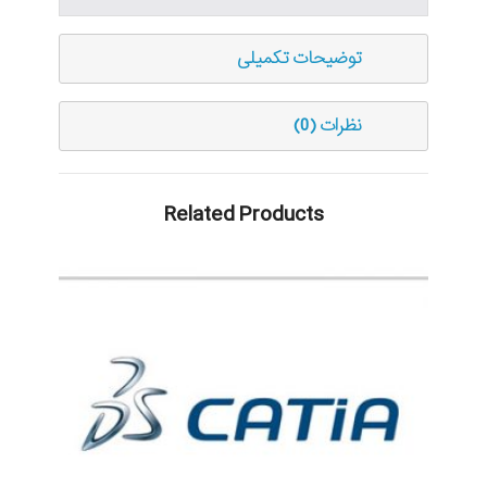
توضیحات تکمیلی
نظرات (0)
Related Products