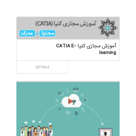
آموزش مجازی کتیا CATIA E-
learning
ثبت سفارش
DETAILS