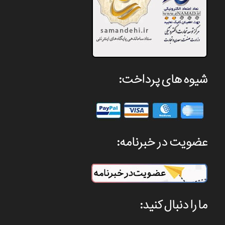
شیوه های پرداخت:
عضویت در خبرنامه:
ما را دنبال کنید: