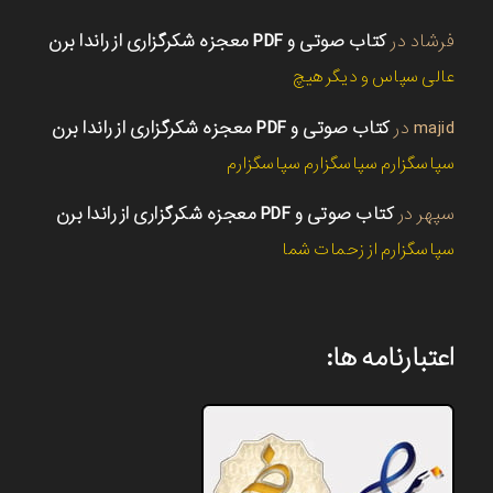
فرشاد
در
کتاب صوتی و PDF معجزه شکرگزاری از راندا برن
عالی سپاس و دیگر هیچ
majid
در
کتاب صوتی و PDF معجزه شکرگزاری از راندا برن
سپاسگزارم سپاسگزارم سپاسگزارم
سپهر
در
کتاب صوتی و PDF معجزه شکرگزاری از راندا برن
سپاسگزارم از زحمات شما
اعتبارنامه ها: