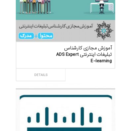
آموزش مجازی کارشناس
تبلیغات اینترنتی ADS Expert
E-learning
ثبت سفارش
DETAILS