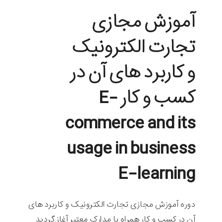
آموزش مجازی
تجارت الکترونیک
و کاربرد های آن در
کسب و کار E-
commerce and its
usage in business
E-learning
دوره آموزش مجازی تجارت الکترونیک و کاربرد های
آن در کسب و کار همراه با مدارک معتبر آغاز گردید