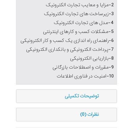
2-مزایا و معایب تجارت الکترونیک
3-زیرساخت های تجارت الکترونیک
4-مدل های تجارت الکترونیک
5-مشکلات کسب و کارهای اینترنتی
6-راهنمای راه اندازی یک کسب و کار الکترونیکی
7-پرداخت الکترونیکی و بانکداری الکترونیکی
8-بازاریابی الکترونیکی
9-مقررات و اصطلاحات بازرگانی
10-امنیت در فناوری اطلاعات
توضیحات تکمیلی
نظرات (0)