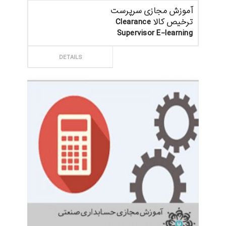
آموزش مجازی سرپرست
ترخیص کالا Clearance
Supervisor E-learning
ثبت سفارش
DETAILS