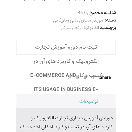
شناسه محصول:
467
دسته:
آموزش مجازی مالی و بازرگانی
برچسب:
,
,
الکترونیک
تجارت
کار
ثبت نام دوره آموزش تجارت
الکترونیک و کاربرد های آن در
کسب و کار E-COMMERCE AND
Share:
ITS USAGE IN BUSINESS E-
توضیحات
LEARNING
دوره ی آموزش مجازی تجارت الکترونیک و
کاربرد های آن در کسب و کار با امکان اخذ مدرک