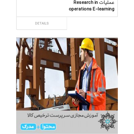
عملیات Research in
operations E-learning
ثبت سفارش
DETAILS