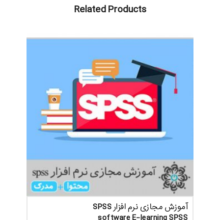
Related Products
آموزش مجازی نرم افزار SPSS
software E-learning SPSS