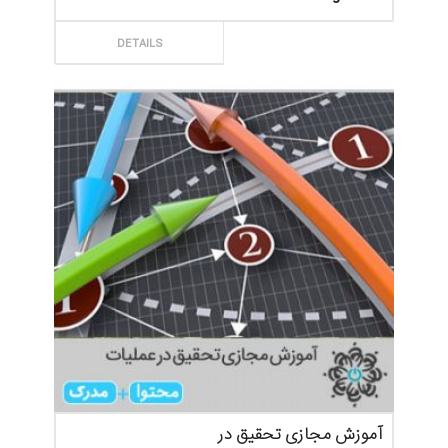
ثبت سفارش
DETAILS
آموزش مجازی تحقیق در