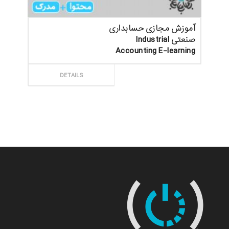
آموزش مجازی حسابداری
صنعتی Industrial
Accounting E-learning
ثبت سفارش
DETAILS