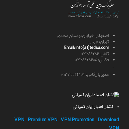
اصفهان: خیابان بوستان سعدی
تهران: جردن
Email: info[at]tedsa.com
تلفن: ۰۲۱۲۸۴۲۸۴
فکس: ۰۲۱۲۸۴۲۸۴۸۵
-
مدیر بازرگانی: ۰۹۳۳۰۰۴۴۲۸۴
-
نشان اعتبار ایران کمپانی
VPN
Premium VPN
VPN Promotion
Download
|
|
|
VPN