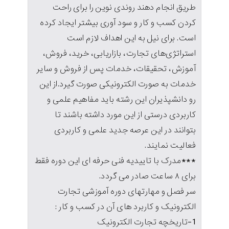
طریق انجام دهند روندی نوین را برای راحت
کردن کسب و کار و سود آوری بیشتر ایجاد کرده
است. برای نیل به این اهداف لازم است
استراتژی‌های تجارت، بازاریابی، خرید، فروش،
آموزش، تحقیقات، خدمات پس از فروش و سایر
خدمات به صورت الکترونیکی صورت گیرد.از این
رو دانشپذیران این رشته باید مفاهیم علمی و
کاربردی درستی از این مورد داشته باشند تا
بتوانند در این عرصه جدید علمی و کاربردی
فعالیت نمایند.
***مدرک با تاییدیه فنی حرفه ای این دوره فقط
برای ۸ ساعت صادر می گردد.
سر فصل و مهارتهای دوره آموزشی تجارت
الکترونیک و کاربرد های آن در کسب و کار :
1-تاریخچه تجارت الکترونیک