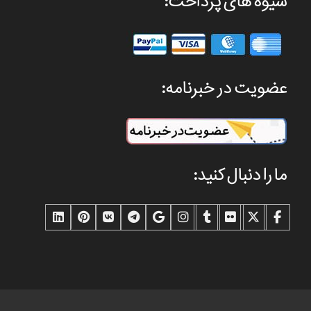
شیوه های پرداخت:
عضویت در خبرنامه:
ما را دنبال کنید: