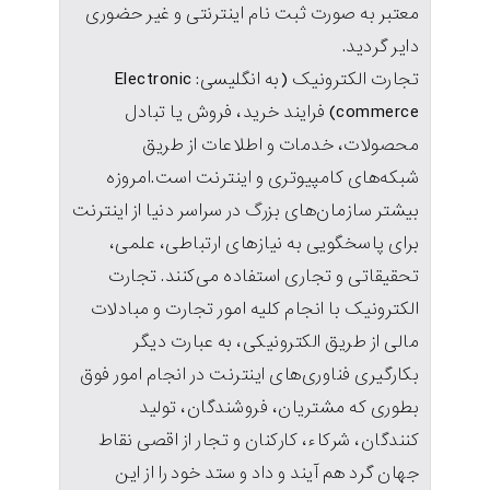
معتبر به صورت ثبت نام اینترنتی و غیر حضوری
دایر گردید.
تجارت الکترونیک (به انگلیسی: Electronic
commerce) فرایند خرید، فروش یا تبادل
محصولات، خدمات و اطلاعات از طریق
شبکه‌های کامپیوتری و اینترنت است.امروزه
بیشتر سازمان‌های بزرگ در سراسر دنیا از اینترنت
برای پاسخگویی به نیازهای ارتباطی، علمی،
تحقیقاتی و تجاری استفاده می‌کنند. تجارت
الکترونیک با انجام کلیه امور تجارت و مبادلات
مالی از طریق الکترونیکی، به عبارت دیگر
بکارگیری فناوری‌های اینترنت در انجام امور فوق
بطوری که مشتریان، فروشندگان، تولید
کنندگان، شرکاء، کارکنان و تجار از اقصی نقاط
جهان گرد هم آیند و داد و ستد خود را از این