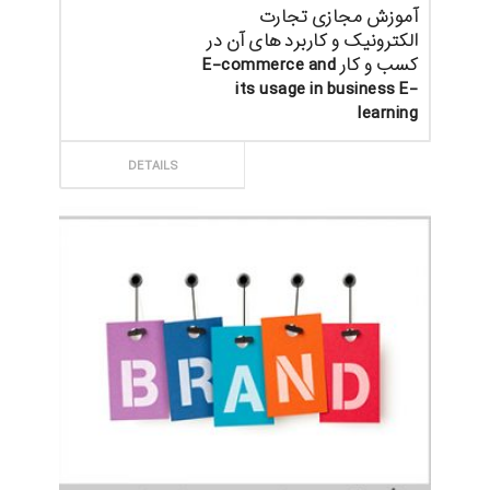
آموزش مجازی تجارت
الکترونیک و کاربرد های آن در
کسب و کار E-commerce and
its usage in business E-
learning
ثبت سفارش
DETAILS