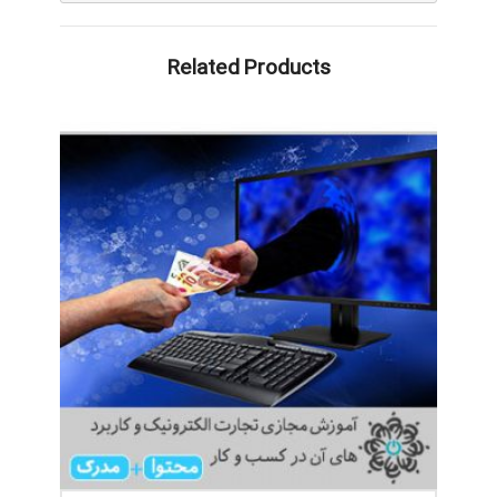
Related Products