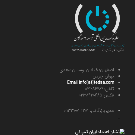
اصفهان: خیابان بوستان سعدی
تهران: جردن
Email: info[at]tedsa.com
تلفن: ۰۲۱۲۸۴۲۸۴
فکس: ۰۲۱۲۸۴۲۸۴۸۵
-
مدیر بازرگانی: ۰۹۳۳۰۰۴۴۲۸۴
-