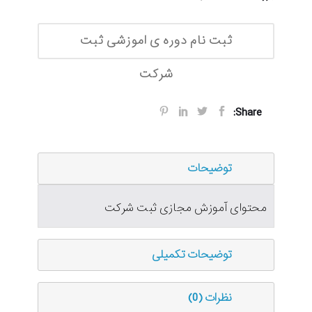
ثبت نام دوره ی اموزشی ثبت
شرکت
Share:
توضیحات
محتوای آموزش مجازی ثبت شرکت
توضیحات تکمیلی
نظرات (0)