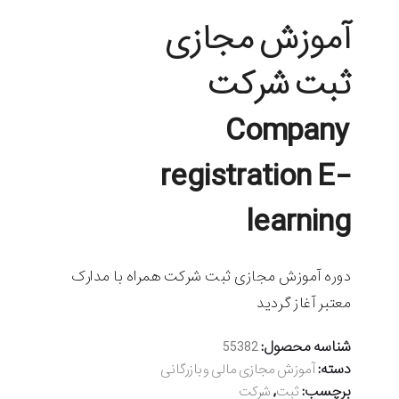
آموزش مجازی
ثبت شرکت
Company
registration E-
learning
دوره آموزش مجازی ثبت شرکت همراه با مدارک
معتبر آغاز گردید
شناسه محصول:
55382
دسته:
آموزش مجازی مالی و بازرگانی
برچسب:
,
ثبت
شرکت