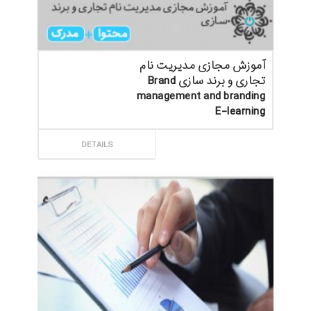
آموزش مجازی مدیریت نام
تجاری و برند سازی Brand
management and branding
E-learning
ثبت سفارش
DETAILS