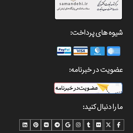
شیوه های پرداخت:
عضویت در خبرنامه:
ما را دنبال کنید: