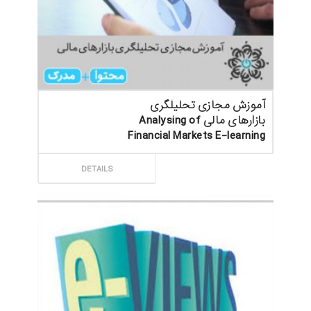
آموزش مجازی تحلیلگری
بازارهای مالی Analysing of
Financial Markets E-learning
ثبت سفارش
DETAILS