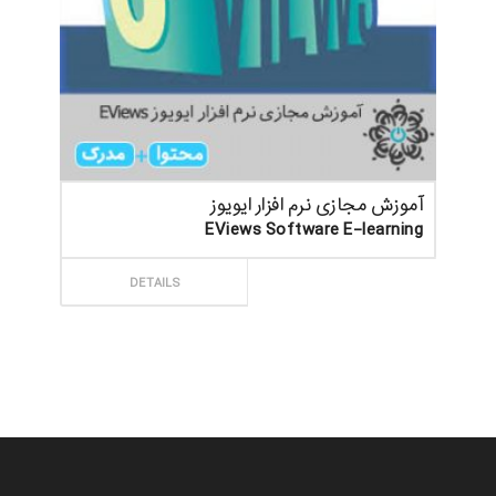
آموزش مجازی نرم افزار ایویوز
EViews Software E-learning
ثبت سفارش
DETAILS