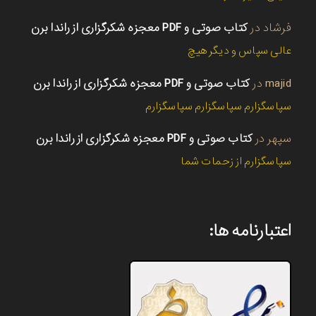
فرشاد
در
کتاب صوتی و PDF معجزه شکرگزاری از راندا برن
عالی سپاس و دیگر هیچ
majid
در
کتاب صوتی و PDF معجزه شکرگزاری از راندا برن
سپاسگزارم سپاسگزارم سپاسگزارم
سپهر
در
کتاب صوتی و PDF معجزه شکرگزاری از راندا برن
سپاسگزارم از زحمات شما
اعتبارنامه ها: