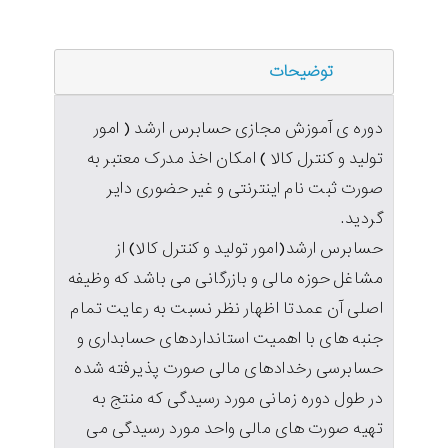
توضیحات
دوره ی آموزش مجازی حسابرس ارشد ( امور
تولید و کنترل کالا ) امکان اخذ مدرک معتبر به
صورت ثبت نام اینترنتی و غیر حضوری دایر
گردید.
حسابرس ارشد(امور تولید و کنترل کالا) از
مشاغل حوزه مالی و بازرگانی می باشد که وظیفه
اصلی آن عمدتا اظهار نظر نسبت به رعایت تمام
جنبه های با اهمیت استانداردهای حسابداری و
حسابرسی رخدادهای مالی صورت پذیرفته شده
در طول دوره زمانی مورد رسیدگی که منتج به
تهیه صورت های مالی واحد مورد رسیدگی می