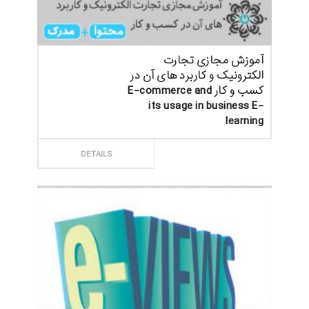
آموزش مجازی تجارت
الکترونیک و کاربرد های آن در
کسب و کار E-commerce and
its usage in business E-
learning
ثبت سفارش
DETAILS