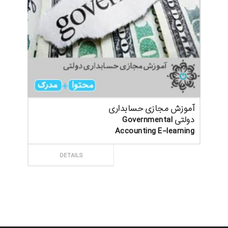
آموزش مجازی حسابداری
دولتی Governmental
Accounting E-learning
ثبت سفارش
DETAILS