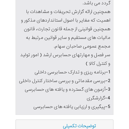
گردد می باشد.
همچنین ارائه گزارش تحریفات و مشاهدات با
اهمیت که مغایر با اصول استانداردهای مذکور و
همچنین قوانینی از جمله قانون تجارت، قانون
مالیات های مستقیم و سایر قوانین مرتبط به
مجمع عمومی صاحبان سهام.
سر فصل و مهارتهای حسابرس ارشد ( امور تولید
و کنترل کالا )
1-برنامه ریزی و تدارک حسابرسی داخلی
2-بررسی مقدماتی و بررسی ساختار کنترل داخلی
3-آزمون های گسترده و یافته های حسابرسی
4-گزارشگری
5-پیگیری و ارزیابی یافته های حسابرسی
توضیحات تکمیلی