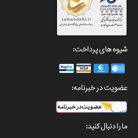
شیوه های پرداخت:
عضویت در خبرنامه:
ما را دنبال کنید: