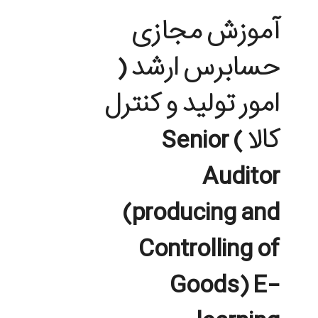
آموزش مجازی
حسابرس ارشد (
امور تولید و کنترل
کالا ) Senior
Auditor
(producing and
Controlling of
Goods) E-