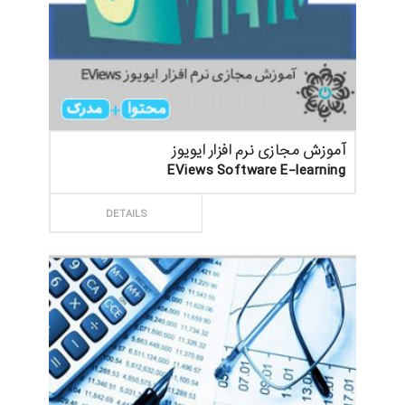
آموزش مجازی نرم افزار ایویوز
EViews Software E-learning
ثبت سفارش
DETAILS