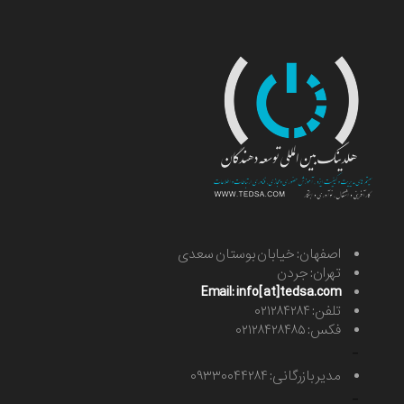
اصفهان: خیابان بوستان سعدی
تهران: جردن
Email: info[at]tedsa.com
تلفن: ۰۲۱۲۸۴۲۸۴
فکس: ۰۲۱۲۸۴۲۸۴۸۵
-
مدیر بازرگانی: ۰۹۳۳۰۰۴۴۲۸۴
-