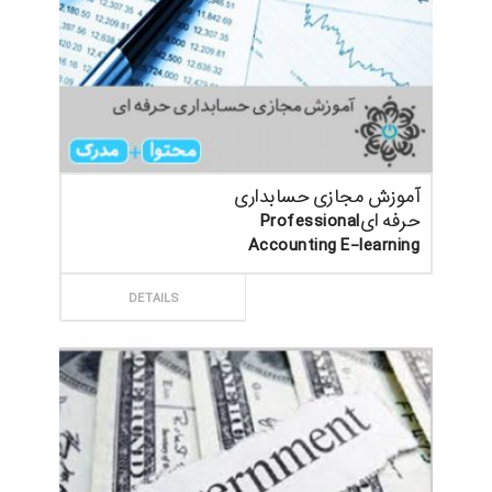
آموزش مجازی حسابداری
حرفه ایProfessional
Accounting E-learning
ثبت سفارش
DETAILS