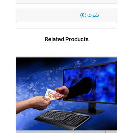
نظرات (0)
Related Products