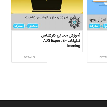
آموزش مجازی کارشناس
تبلیغات ADS Expert E-
learning
ثبت سفارش
DETAILS
DETA