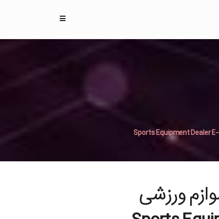
ازم ورزشی