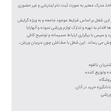
خذ مدرک معتبر به صورت ثبت نام اینترنتی و غیر حضوری
ر این شغل بر اساس شرایط موجود جامعه و به ویژه گرایش
اقدام به تهیه و تدارک لوازم ورزشی نموده و آنهارابا
و سپس با برقراری ارتباط صمیمانه و توضیح کافی
وش می رساند . این شغل با مشاغلی چون مربیان ورزش،