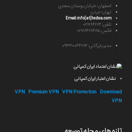
اصفهان: خیابان بوستان سعدی
تهران: جردن
Email: info[at]tedsa.com
تلفن: ۰۲۱۲۸۴۲۸۴
فکس: ۰۲۱۲۸۴۲۸۴۸۵
-
مدیر بازرگانی: ۰۹۳۳۰۰۴۴۲۸۴
-
نشان اعتبار ایران کمپانی
VPN
Premium VPN
VPN Promotion
Download
|
|
|
VPN
تازه های مجله توسعه