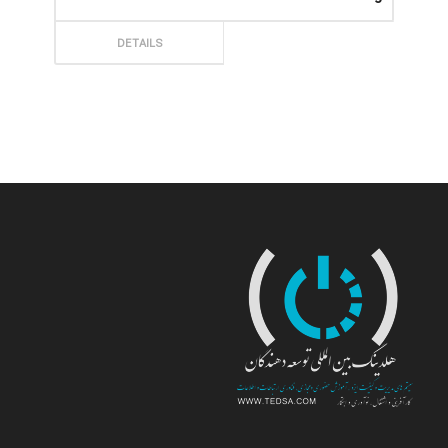
ثبت سفارش
DETAILS