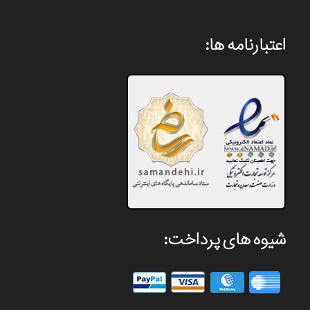
اعتبارنامه ها:
شیوه های پرداخت: