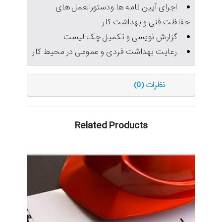
اجرای آیین نامه ها ودستورالعمل های
حفاظت فنی و بهداشت کار
گزارش نویسی و تکمیل چک لیست
رعایت بهداشت فردی و عمومی در محیط کار
نظرات (0)
Related Products