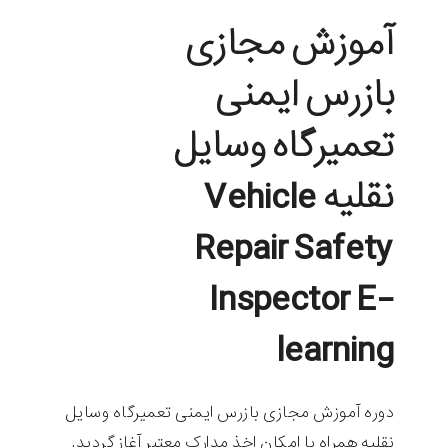
آموزش مجازی
بازرس ایمنی
تعمیرگاه وسایل
نقلیه Vehicle
Repair Safety
Inspector E-
learning
دوره آموزش مجازی بازرس ایمنی تعمیرگاه وسایل
نقلیه همراه با امکان اخذ مدارک معتبر آغاز گردید.