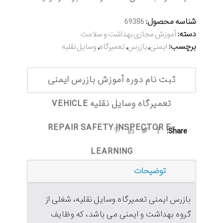
شناسه محصول:
69386
دسته:
آموزش مجازی بهداشت و سلامت
برچسب:
,
,
,
ایمنی
بازرس
تعمیرگاه
وسایل نقلیه
ثبت نام دوره آموزش بازرس ایمنی
تعمیرگاه وسایل نقلیه VEHICLE
REPAIR SAFETY INSPECTOR E-
Share:
LEARNING
توضیحات
بازرس ایمنی تعمیرگاه وسایل نقلیه، شغلی از
گروه بهداشت و ایمنی می باشد، که وظایف