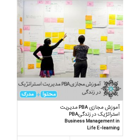
آموزش مجازی PBA مدیریت
استراتژیک در زندگیPBA
Business Management in
Life E-learning