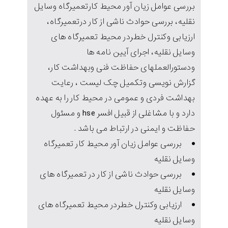
بررسی عوامل زیان آور محیط کارتعمیرگاه وسایل
نقلیه، بررسی حوادث ناشی از کار درتعمیرگاه،
ارزیابی وکنترل خطردر محیط تعمیرگاه های
وسایل نقلیه، اجرای آیین نامه ها
ودستورالعملهای حفاظت فنی وبهداشت کار،
گزارش نویسی وتکمیل چک لیست ، رعایت
بهداشت فردی و عمومی در محیط کار را به عهده
دارد و با مشاغلی از قبیل افسر hse و مسئول
حفاظت و ایمنی در ارتباط می باشد .
بررسی عوامل زیان آور محیط کار تعمیرگاه
وسایل نقلیه
بررسی حوادث ناشی از کار در تعمیرگاه های
وسایل نقلیه
ارزیابی وکنترل خطردر محیط تعمیرگاه های
وسایل نقلیه