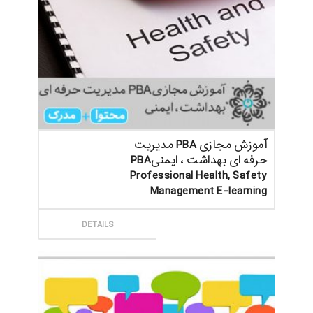
آموزش مجازی PBA مدیریت
حرفه ای بهداشت ، ایمنیPBA
Professional Health, Safety
Management E-learning
ثبت سفارش
DETAILS