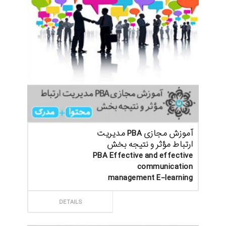
آموزش مجازی PBA مدیریت
ارتباط مؤثر و نتیجه بخش
PBA Effective and effective
communication
management E-learning
ثبت سفارش
DETAILS