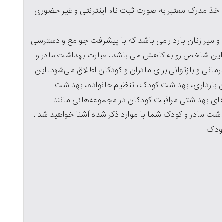
خذ مدرک معتبر به صورت ثبت نام اینترنتی و غیر حضوری
ر زنان باردار می باشد که با پیشرفت جوامع و دسترسی
 این شاخص رو به کاهش می باشد . عبارت بهداشت مادر و
انى و بازتوانى براى مادران و کودکان اطلاق مى‌شود. این
ان بارداری، بهداشت کودک، تنظیم خانواده، بهداشت
اى بهداشتى مراقبت کودکان در مجموعه‌هائى مانند
ت مادر و کودک شما با موارد ذکر شده آشنا خواهید شد .
کودک