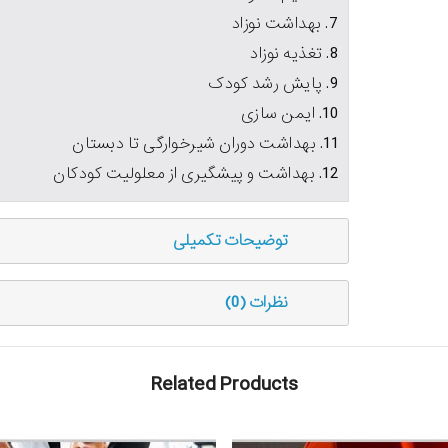
7. بهداشت نوزاد
8. تغذیه نوزاد
9. پایش رشد کودک
10. ایمن سازی
11. بهداشت دوران شیرخوارگی تا دبستان
12. بهداشت و پیشگیری از معلولیت کودکان
توضیحات تکمیلی
نظرات (0)
Related Products