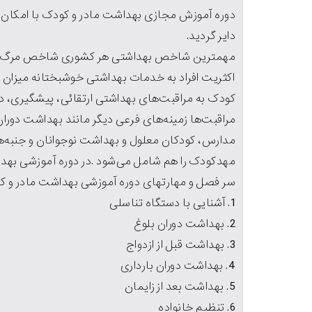
دوره آموزش مجازی بهداشت مادر و کودک با امکان ا
دایر گردید.
مهمترین شاخص بهداشتی هر کشوری شاخص مرگ و می
اکثریت افراد به خدمات بهداشتی خوشبختانه میزان
کودک به مراقبت‌هاى بهداشتى ارتقائی، پیشگیری، درم
مراقبت‌ها زمینه‌هاى فرعى دیگر مانند بهداشت دور
مدارس، کودکان معلول و بهداشت نوجوانان و جنبه‌ه
مهدکودک را هم شامل مى‌شود .در دوره آموزشی بهداش
سر فصل و مهارتهای دوره آموزشی بهداشت مادر و 
1. آشنایی با دستگاه تناسلی
2. بهداشت دوران بلوغ
3. بهداشت قبل از ازدواج
4. بهداشت دوران بارداری
5. بهداشت بعد از زایمان
6. تنظیم خانواده