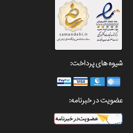
شیوه های پرداخت:
عضویت در خبرنامه: