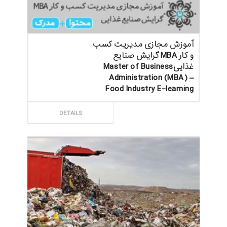
آموزش مجازی مدیریت کسب
و کار MBA گرایش صنایع
غذاییMaster of Business
Administration (MBA) –
Food Industry E-learning
ثبت سفارش
DETAILS