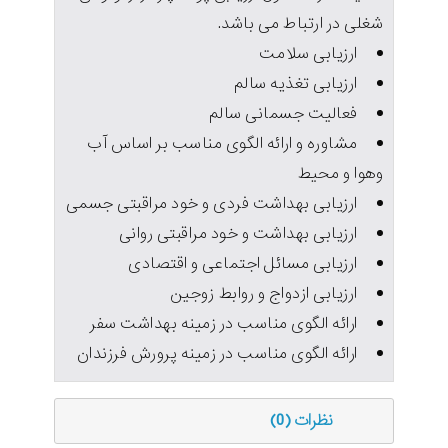
شغلی در ارتباط می باشد.
ارزیابی سلامت
ارزیابی تغذیه سالم
فعالیت جسمانی سالم
مشاوره و ارائه الگوی مناسب بر اساس آب
وهوا و محیط
ارزیابی بهداشت فردی و خود مراقبتی جسمی
ارزیابی بهداشت و خود مراقبتی روانی
ارزیابی مسائل اجتماعی و اقتصادی
ارزیابی ازدواج و روابط زوجین
ارائه الگوی مناسب در زمینه بهداشت سفر
ارائه الگوی مناسب در زمینه پرورش فرزندان
نظرات (0)