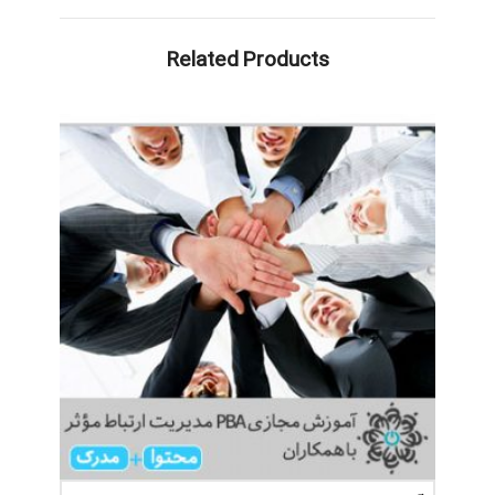
Related Products