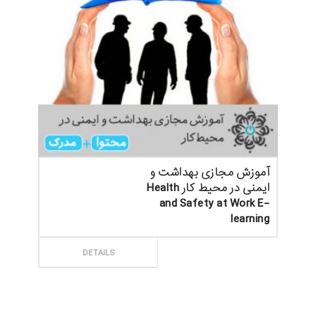
آموزش مجازی بهداشت و
ایمنی در محیط کار Health
and Safety at Work E-
learning
ثبت سفارش
DETAILS