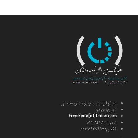
اصفهان: خیابان بوستان سعدی
تهران: جردن
Email: info[at]tedsa.com
تلفن: ۰۲۱۲۸۴۲۸۴
فکس: ۰۲۱۲۸۴۲۸۴۸۵
-