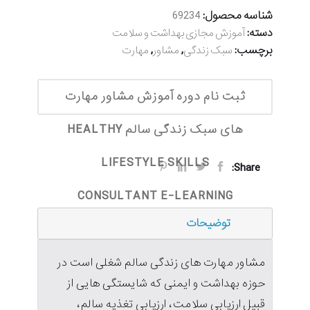
شناسه محصول:
69234
دسته:
آموزش مجازی بهداشت و سلامت
برچسب:
,
,
سبک زندگی
مشاور
مهارت
ثبت نام دوره آموزش مشاور مهارت
های سبک زندگی سالم HEALTHY
LIFESTYLE SKILLS
Share:
CONSULTANT E-LEARNING
توضیحات
مشاور مهارت های زندگی سالم شغلی است در
حوزه بهداشت و ایمنی که شایستگی هایی از
قبیل ارزیابی سلامت، ارزیابی تغذیه سالم،