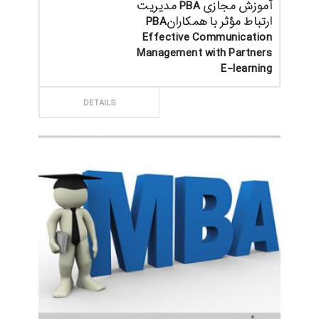
آموزش مجازی PBA مدیریت
ارتباط مؤثر با همکارانPBA
Effective Communication
Management with Partners
E-learning
ثبت سفارش
DETAILS