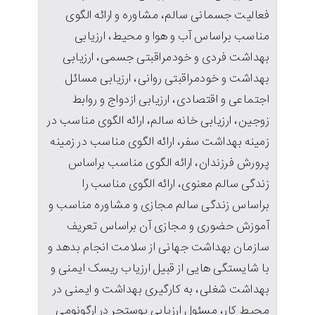
فعالیت جسمانی سالم، مشاوره و ارائه الگوی
مناسب براساس آب و هوا و محیط، ارزیابی
بهداشت فردی و خودمراقبتی جسمی، ارزیابی
بهداشت و خودمراقبتی روانی، ارزیابی مسائل
اجتماعی و اقتصادی، ارزیابی ازدواج و روابط
زوجین، ارزیابی خانه سالم، ارائه الگوی مناسب در
زمینه بهداشت سفر، ارائه الگوی مناسب در زمینه
پرورش فرزندان، ارائه الگوی مناسب براساس
زندگی سالم معنوی، ارائه الگوی مناسب را
براساس زندگی سالم مجازی و مشاوره مناسب و
آموزش حضوری و مجازی آن براساس تعریف
سازمان بهداشت جهانی از سلامت انجام بدهد و
با شایستگی هایی از قبیل ارزیاب ریسک ایمنی و
بهداشت شغلی، به کارگیری بهداشت و ایمنی در
محیط کار، مسئول ارزیابی پوستچر در ارگونومی