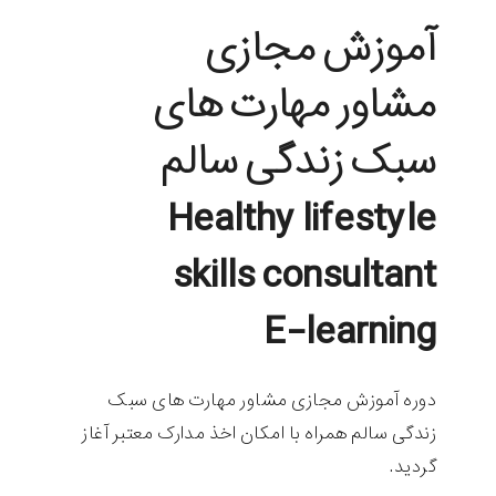
آموزش مجازی
مشاور مهارت های
سبک زندگی سالم
Healthy lifestyle
skills consultant
E-learning
دوره آموزش مجازی مشاور مهارت های سبک
زندگی سالم همراه با امکان اخذ مدارک معتبر آغاز
گردید.