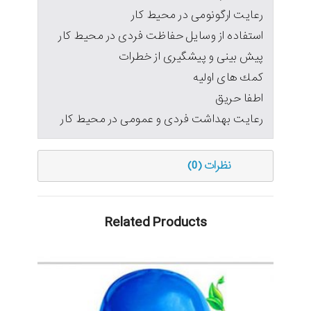
رعایت ارگونومی در محیط كار
استفاده از وسایل حفاظت فردی در محیط كار
پیش بینی و پیشگیری از خطرات
كمك های اولیه
اطفا حریق
رعایت بهداشت فردی و عمومی در محیط كار
نظرات (0)
Related Products