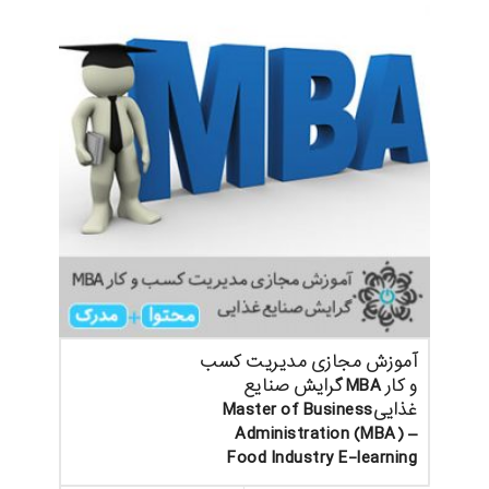
آموزش مجازی مدیریت کسب
و کار MBA گرایش صنایع
غذاییMaster of Business
Administration (MBA) –
Food Industry E-learning