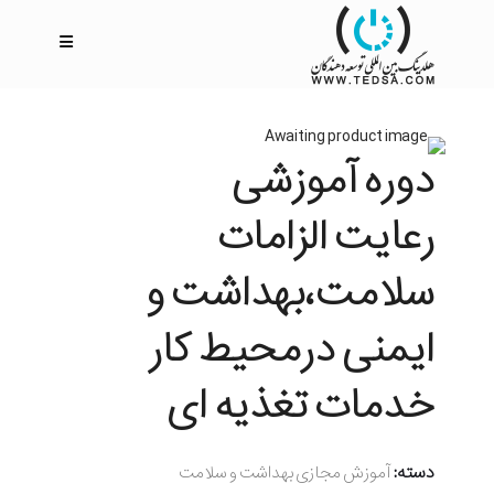
دوره آموزشی
رعایت الزامات
سلامت،بهداشت و
ایمنی درمحیط کار
خدمات تغذیه ای
دسته:
آموزش مجازی بهداشت و سلامت