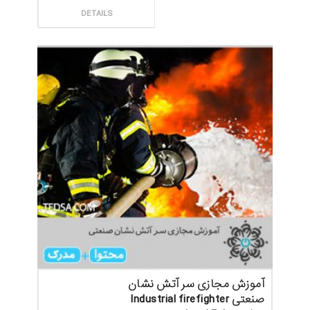
ثبت سفارش
DETAILS
آموزش مجازی سر آتش نشان
صنعتی Industrial firefighter