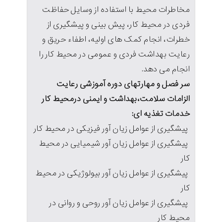
مخاطرات محیط با استفاده از وسایل حفاظت
فردی در محیط کار، پیش بینی و پیشگیری از
خطرات، انجام کمک های اولیه، اطفاء حریق و
رعایت بهداشت فردی و عمومی در محیط کار را
انجام می دهد.
سر فصل و مهارتهای دوره آموزشی رعایت
الزامات سلامت،بهداشت و ایمنی درمحیط کار
خدمات تغذیه ای:
پیشگیری از عوامل زیان آور فیزیكی در محیط كار
پیشگیری از عوامل زیان آور شیمیایی در محیط
كار
پیشگیری از عوامل زیان آور بیولوژیكی در محیط
كار
پیشگیری از عوامل زیان آور روحی و روانی در
محیط كار