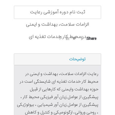
ثبت نام دوره آموزشی رعایت
الزامات سلامت، بهداشت و ایمنی
در محیط کار خدمات تغذیه ای
Share:
توضیحات
رعایت الزامات سلامت، بهداشت و ایمنی در
محیط کار خدمات تغذیه ای شایستگی است در
حوزه بهداشت وایمنی که کارهایی از قبیل
پیشگیری از عوامل زیان آور فیزیکی محیط کار ،
پیشگیری از عوامل زیان آور شیمیایی ، بیولوژیکی
، روحی وروانی، ارگونومیکی و کنترل و کاهش