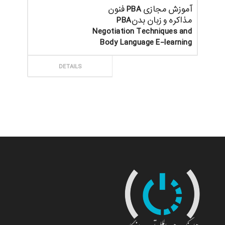
آموزش مجازی PBA فنون
مذاکره و زبان بدنPBA
Negotiation Techniques and
Body Language E-learning
ثبت سفارش
DETAILS