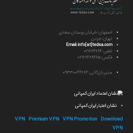
اصفهان: خیابان بوستان سعدی
تهران: جردن
Email: info[at]tedsa.com
تلفن: ۰۲۱۲۸۴۲۸۴
فکس: ۰۲۱۲۸۴۲۸۴۸۵
-
مدیر بازرگانی: ۰۹۳۳۰۰۴۴۲۸۴
-
نشان اعتبار ایران کمپانی
VPN
Premium VPN
VPN Promotion
Download
|
|
|
VPN