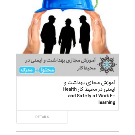
آموزش مجازی بهداشت و
ایمنی در محیط کار Health
and Safety at Work E-
learning
ثبت سفارش
DETAILS