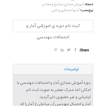
دسته:
آموزش مجازی صنایع و معادن
برچسب:
,
,
آمار
احتمال
ریاضی
ثبت نام دوره ی اموزشی آمار و
احتمالات مهندسی
Share:
توضیحات
دوره آموزش مجازی آمار و احتمالات مهندسی با
امکان اخذ مدرک معتبر به صورت ثبت نام
اینترنتی و غیر حضوری دایر گردید.
آمار و احتمال مهندسی آن مباحثی از آمار را که