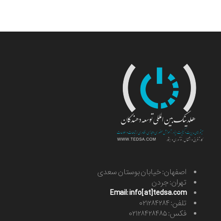
اصفهان: خیابان بوستان سعدی
تهران: جردن
Email: info[at]tedsa.com
تلفن: ۰۲۱۲۸۴۲۸۴
فکس: ۰۲۱۲۸۴۲۸۴۸۵