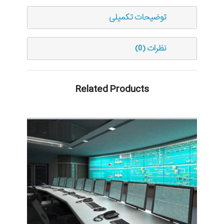
توضیحات تکمیلی
نظرات (0)
Related Products