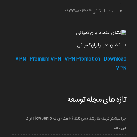
-
مدیر بازرگانی: ۰۹۳۳۰۰۴۴۲۸۴
-
نشان اعتبار ایران کمپانی
VPN
Premium VPN
VPN Promotion
Download
|
|
|
VPN
تازه های مجله توسعه
چرا بیشتر تریدرها رشد نمی‌کنند؟ راهکاری که FlowGenio ارائه
می‌دهد