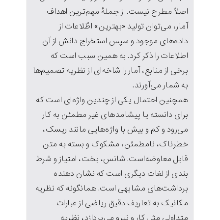
اصلاً مطرح نیست. از جملهٔ مهم‌ترین اهداف
آمار، می‌توان تولید «بهترین» اطّلاعات از
داده‌های موجود و سپس استخراج دانش از آن
اطلاعات را ذکر کرد. به همین سبب است که
برخی از منابع، آمار را شاخه‌ای از نظریه تصمیم‌ها
به شمار می‌آورند.
همچنین احتمال یکی از چندین واژه‌ای است که
برای دانسته یا پیشامدهای غیر مطمئن به کار
می‌رود و کم و بیش با واژه‌هایی مانند ریسک،
خطرناک، نامطمئن، مشکوک و بسته به متن
قابل معاوضه‌است. شانس، بخت، امتیاز و شرط
بندی از لغات دیگری است که نشان دهنده
برداشت‌های مشابهی است. همانگونه که نظریه
مکانیک به تعاریف دقیق ریاضی از عبارات
متداولی مثل کار و نیرو می‌پردازد، نظریه