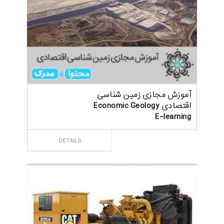
آموزش مجازی زمین شناسی
اقتصادی Economic Geology
E-learning
ثبت سفارش
DETAILS