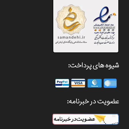
شیوه های پرداخت:
عضویت در خبرنامه: