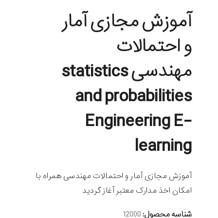
آموزش مجازی آمار
و احتمالات
مهندسی statistics
and probabilities
Engineering E-
learning
آموزش مجازی آمار و احتمالات مهندسی همراه با
امکان اخذ مدارک معتبر آغاز گردید
شناسه محصول:
12000