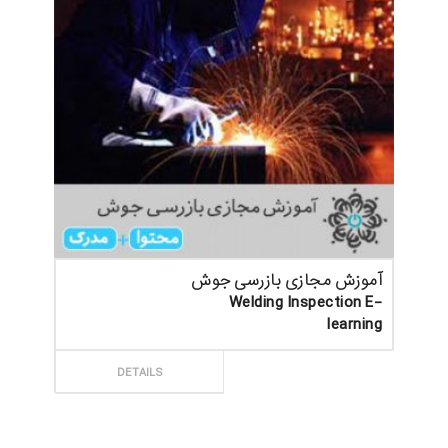
آموزش مجازی بازرسی جوش
Welding Inspection E-
learning
ثبت سفارش
DETAILS