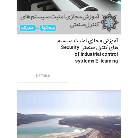
آموزش مجازی امنیت سیستم
های کنترل صنعتی Security
of industrial control
systems E-learning
ثبت سفارش
DETAILS