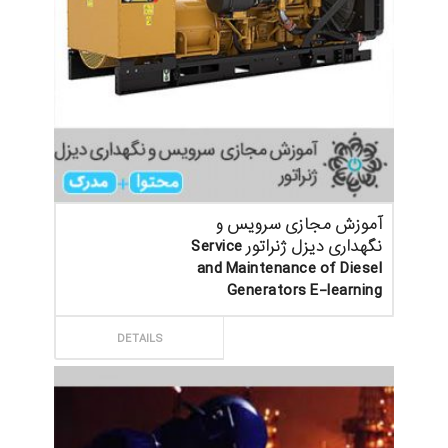
آموزش مجازی سرویس و
نگهداری دیزل ژنراتور Service
and Maintenance of Diesel
Generators E-learning
ثبت سفارش
DETAILS