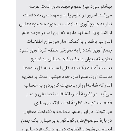
بیشتر مورد نیاز عموم مهندسان است عرضه
می‌کند. امروز در علوم پایه و مهندسی‌ به دفعات
نیاز به جمع آوری اطلاعات در مورد مجموعه‌هایی‌
از اشیا و یا انسانها داریم که این امر بر عهده علم
آمار می‌‌باشد و با کمک آمار می‌‌توان اطلاعات
جمع آوری شده را به صورتی منظم گرد آوری نمود
بطوریکه بتوان با یک نگاه اجمالی‌ به نتایج
بدست آماده یک دید کلی‌ نسبت به کل داده‌ها
بدست آورد. علم آمار، خود مبتنی است بر نظریه
آمار که شاخه‌ای از ریاضیات کاربردی به حساب
می‌آید. در نظریهٔ آمار، اتفاقات تصادفی و عدم
قطعیت توسط نظریهٔ احتمالاتمدل‌سازی
می‌شوند. در این علم، مطالعه و قضاوت معقول
در بارهٔ موضوع‌های گوناگون، بر مبنای یک جمع
انجام می‌شود و قضاوت در مورد یک فرد خاص،