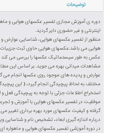
توضیحات
دوره ی آموزش مجازی تفسیر عکسهای هوایی و ماهوار
اینترنتی و غیر حضوری دایر گردید.
منظور از تفسیر عکسهای هوایی، شناسایی عوارض و ت
هوایی می باشد.عکسهای هوایی حاوی ثبت جزییات 
عکس به طور سیستماتیک عکسها را بررسی می کند و ب
مشاهدات میدانی بهره می جوید. بر اساس این مطال
عوارض و پدیده های موجود روی عکسها انجام می گ
مختلف به لحاظ پیچیدگی انجام گیرد، ( این پیچیدگ
استخراج اطلاعات جزئی با توجه به پیچیدگی فعل و
موفقیت در تفسیر عکسهای هوایی با آموزش و تجربه 
گرفته و کیفیت عکسهای مورد بهره برداری تغییر م
درباره اندازه گیری ابعاد، تشخیص نام و شناسایی 
در دوره آموزشی تفسیر عکسهای هوایی و ماهواره ای م