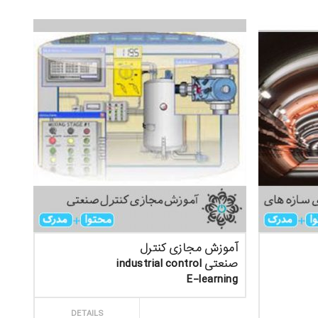
آموزش مجازی کنترل
صنعتی industrial control
E-learning
ثبت سفارش
DETAILS