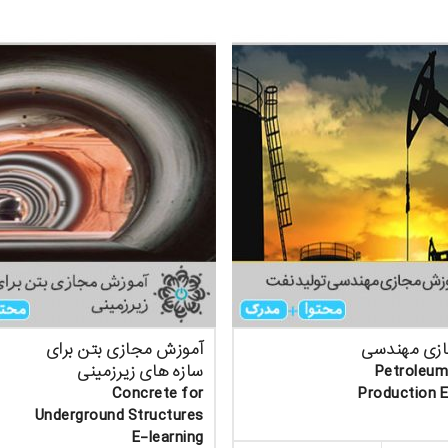
زی مهندسی
آموزش مجازی بتن برای
ولید نفت Petroleum
سازه های زیرزمینی
Concrete for
Production E
Underground Structures
E-learning