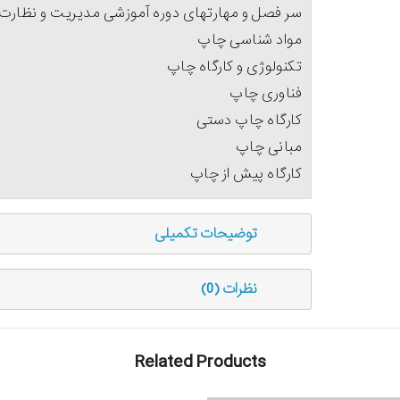
سر فصل و مهارتهای دوره آموزشی مدیریت و نظارت
مواد شناسی چاپ
تکنولوژی و کارگاه چاپ
فناوری چاپ
کارگاه چاپ دستی
مبانی چاپ
کارگاه پیش از چاپ
توضیحات تکمیلی
نظرات (0)
Related Products