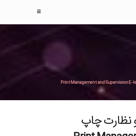
 نظارت چاپ