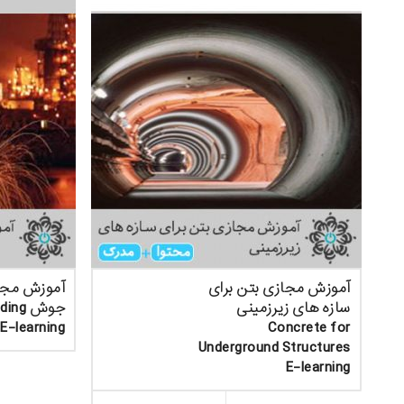
آموزش مجازی بتن برای
آموزش مجا
سازه های زیرزمینی
جوش ng
 E-learning
Concrete for
Underground Structures
E-learning
ثبت سف