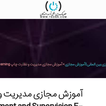
زی بین المللی | آموزش مجازی
>
آموزش مجازی مدیریت و نظارت چاپ Print Management and Supervision E-learning
آموزش مجازی مدیریت و