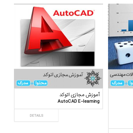
آموزش مجازی اتوکد
AutoCAD E-learning
ثبت سفارش
DETAILS