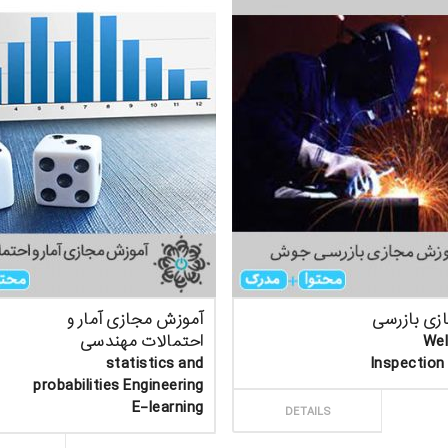
زی بازرسی
آموزش مجازی آمار و
Weldi
احتمالات مهندسی
statistics and
Inspection
probabilities Engineering
E-learning
ارش
DETAILS