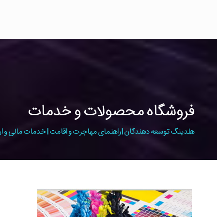
فروشگاه محصولات و خدمات
هلدینگ توسعه دهندگان | راهنمای مهاجرت و اقامت | خدمات مالی و ار